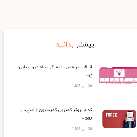
بیشتر
بدانید
انقلاب در مدیریت مراکز سلامت و زیبایی؛
چ...
30 تیر 1405
کدام بروکر کمترین کمیسیون و اسپرد را
روی...
30 تیر 1405