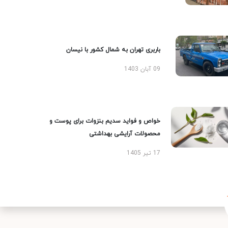
باربری تهران به شمال کشور با نیسان
09 آبان 1403
خواص و فواید سدیم بنزوات برای پوست و
محصولات آرایشی بهداشتی
17 تیر 1405