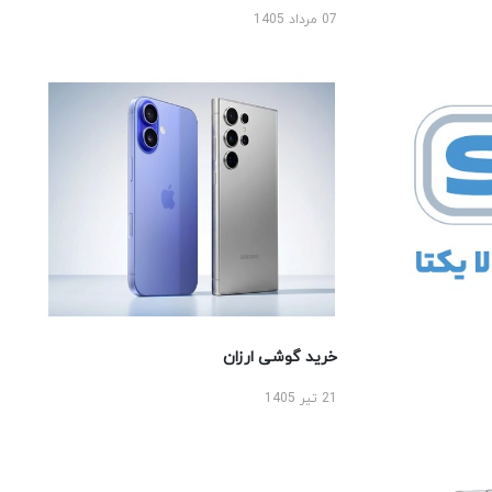
07 مرداد 1405
خرید گوشی ارزان
21 تیر 1405