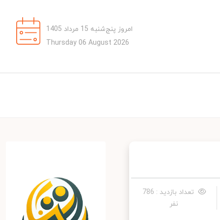
امروز پنج‌شنبه 15 مرداد 1405
Thursday 06 August 2026
تعداد بازدید : 786
نفر