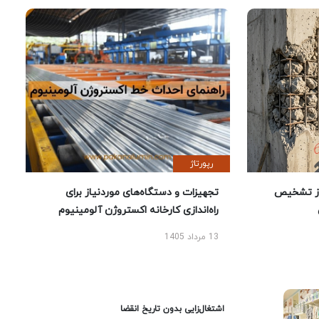
رپورتاژ
ز تشخیص
تجهیزات و دستگاه‌های موردنیاز برای
راه‌اندازی کارخانه اکستروژن آلومینیوم
13 مرداد 1405
اشتغال‌زایی بدون تاریخ انقضا