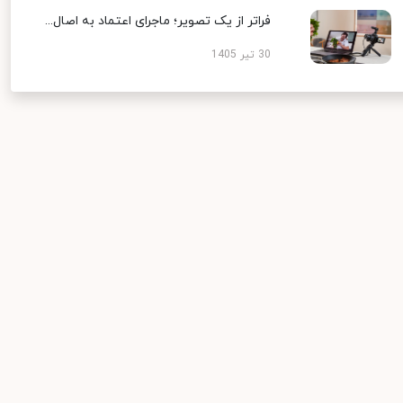
فراتر از یک تصویر؛ ماجرای اعتماد به اصال...
30 تیر 1405