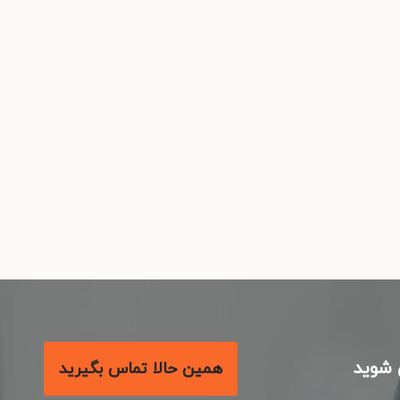
شوید
همین حالا تماس بگیرید