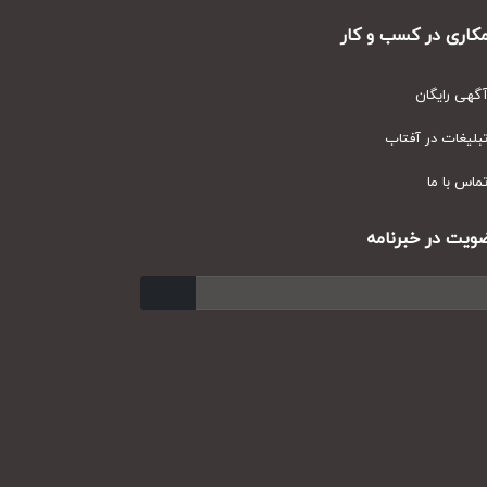
ری در کسب و کار
ی رایگان
یغات در آفتاب
س با ما
ت در خبرنامه
ارسال