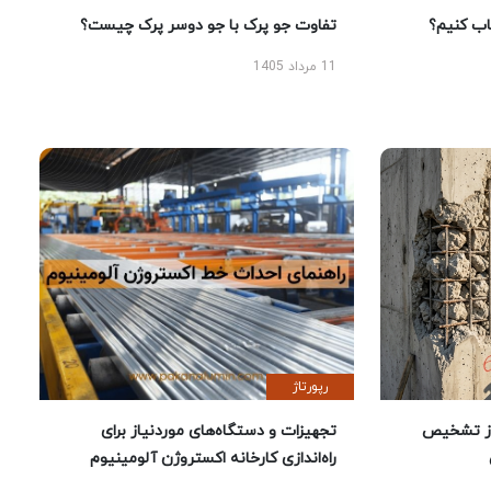
 کنیم؟
تفاوت جو پرک با جو دوسر پرک چیست؟
11 مرداد 1405
رپورتاژ
ز تشخیص
تجهیزات و دستگاه‌های موردنیاز برای
راه‌اندازی کارخانه اکستروژن آلومینیوم