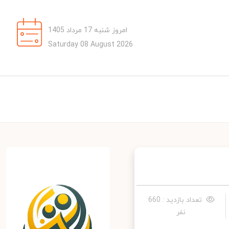
امروز شنبه 17 مرداد 1405
Saturday 08 August 2026
تعداد بازدید : 660
نفر