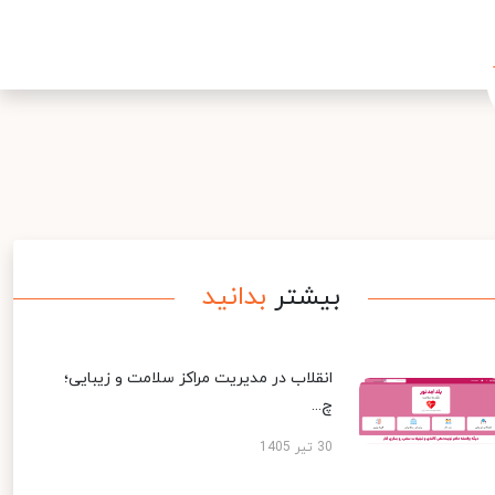
بیشتر
بدانید
انقلاب در مدیریت مراکز سلامت و زیبایی؛
چ...
30 تیر 1405