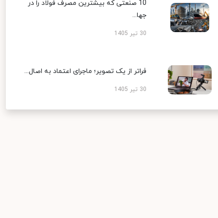
10 صنعتی که بیشترین مصرف فولاد را در
جها...
30 تیر 1405
فراتر از یک تصویر؛ ماجرای اعتماد به اصال...
30 تیر 1405