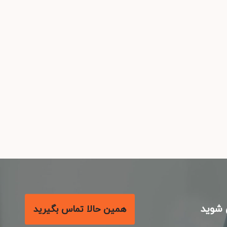
شوید
همین حالا تماس بگیرید