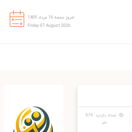
امروز جمعه 16 مرداد 1405
Friday 07 August 2026
تعداد بازدید : 874
نفر