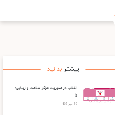
بیشتر
بدانید
انقلاب در مدیریت مراکز سلامت و زیبایی؛
چ...
30 تیر 1405