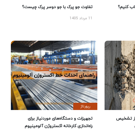
 کنیم؟
تفاوت جو پرک با جو دوسر پرک چیست؟
11 مرداد 1405
رپورتاژ
ز تشخیص
تجهیزات و دستگاه‌های موردنیاز برای
راه‌اندازی کارخانه اکستروژن آلومینیوم