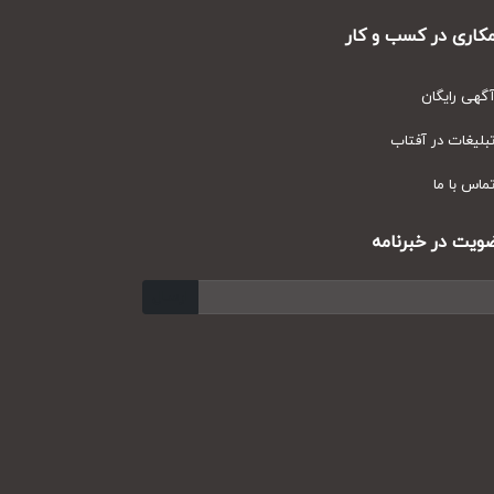
ری در کسب و کار
ی رایگان
یغات در آفتاب
س با ما
ت در خبرنامه
ارسال