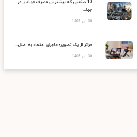
10 صنعتی که بیشترین مصرف فولاد را در
جها...
30 تیر 1405
فراتر از یک تصویر؛ ماجرای اعتماد به اصال...
30 تیر 1405