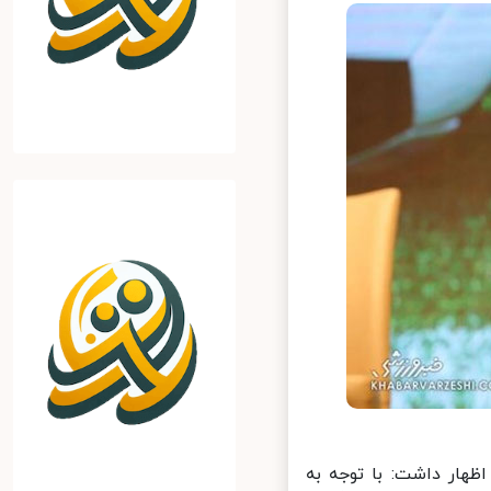
ار داشت: با توجه به