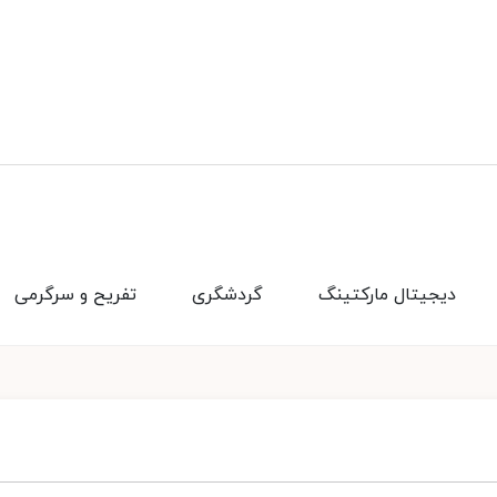
دیجیتال مارکتینگ
گردشگری
تفریح و سرگرمی