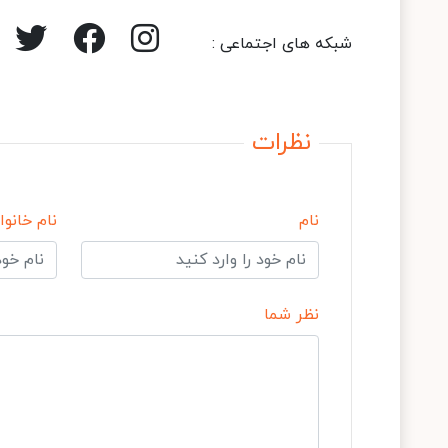
شبکه های اجتماعی :
نظرات
نام
نام خانوا
نظر شما