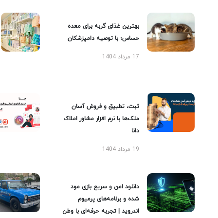
بهترین غذای گربه برای معده
حساس؛ با توصیه دامپزشکان
17 مرداد 1404
ثبت، تطبیق و فروش آسان
ملک‌ها با نرم افزار مشاور املاک
دانا
19 مرداد 1404
دانلود امن و سریع بازی مود
شده و برنامه‌های پرمیوم
اندروید | تجربه حرفه‌ای با وطن