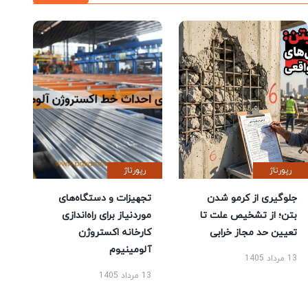
رپورتاژ
رپورتاژ
جلوگیری از کرمو شدن
تجهیزات و دستگاه‌های
بتن؛ از تشخیص علت تا
موردنیاز برای راه‌اندازی
تعیین حد مجاز خرابی
کارخانه اکستروژن
آلومینیوم
13 مرداد 1405
13 مرداد 1405