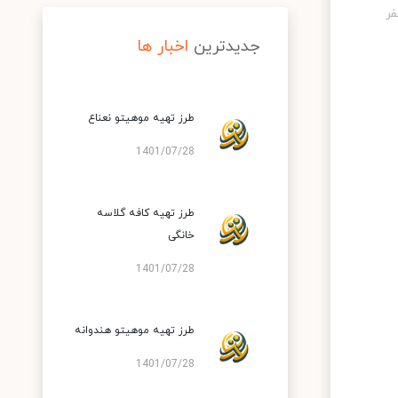
جدیدترین
اخبار ها
طرز تهیه موهیتو نعناع
1401/07/28
طرز تهیه کافه گلاسه
خانگی
1401/07/28
طرز تهیه موهیتو هندوانه
1401/07/28