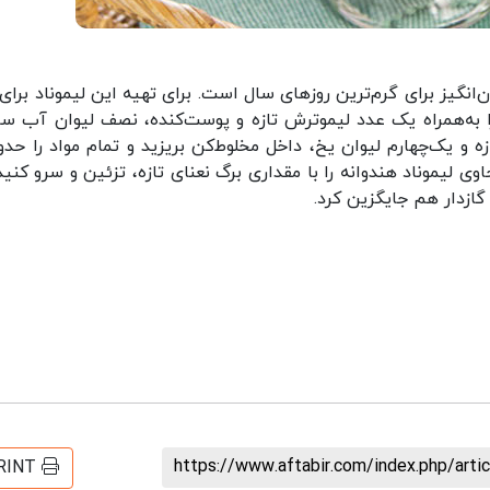
‌انگیز برای گرم‌ترین روز‌های سال است. برای تهیه این لیموناد برای
ی لیموناد هندوانه را با مقداری برگ نعنای تازه، تزئین و سرو کنید.
ازدار هم جایگزین کرد.
https://www.aftabir.com/index.php/art
RINT