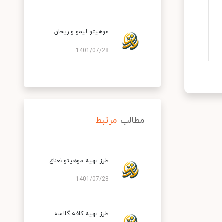
موهیتو لیمو و ریحان
1401/07/28
مطالب
مرتبط
طرز تهیه موهیتو نعناع
1401/07/28
طرز تهیه کافه گلاسه