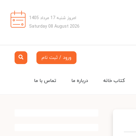
امروز شنبه 17 مرداد 1405
Saturday 08 August 2026
ورود / ثبت نام
کتاب خانه
درباره ما
تماس با ما