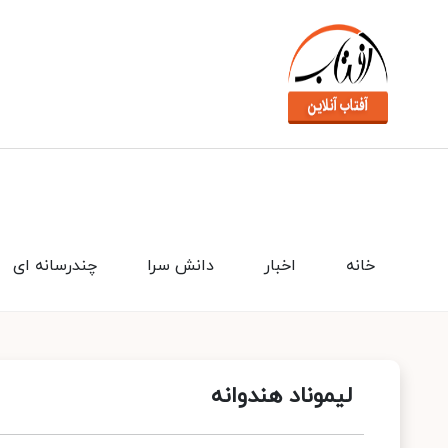
خانه
اخبار
دانش سرا
چندرسانه ای
لیموناد هندوانه