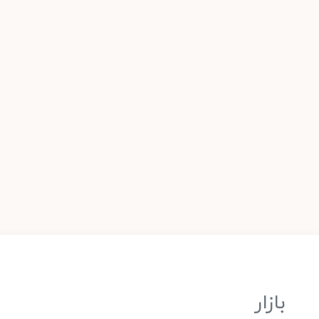
بازار