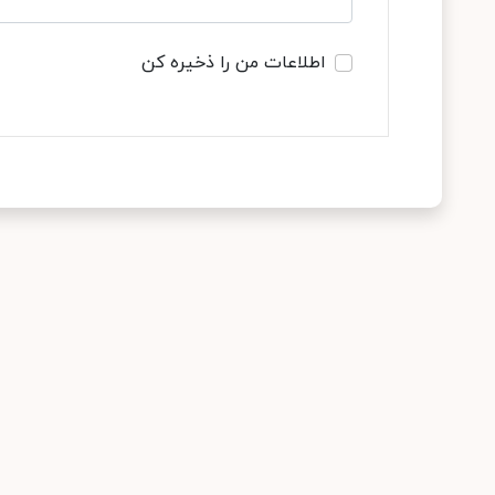
اطلاعات من را ذخیره کن