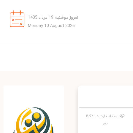
امروز دوشنبه 19 مرداد 1405
Monday 10 August 2026
تعداد بازدید : 687
نفر