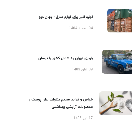
اجاره انبار برای لوازم منزل - جهان دپو
04 اسفند 1404
باربری تهران به شمال کشور با نیسان
09 آبان 1403
خواص و فواید سدیم بنزوات برای پوست و
محصولات آرایشی بهداشتی
17 تیر 1405