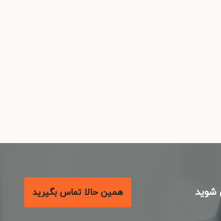
شوید
همین حالا تماس بگیرید