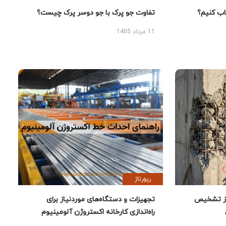
 کنیم؟
تفاوت جو پرک با جو دوسر پرک چیست؟
11 مرداد 1405
رپورتاژ
ز تشخیص
تجهیزات و دستگاه‌های موردنیاز برای
راه‌اندازی کارخانه اکستروژن آلومینیوم