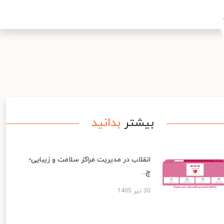
بیشتر
بدانید
انقلاب در مدیریت مراکز سلامت و زیبایی؛
چ...
30 تیر 1405