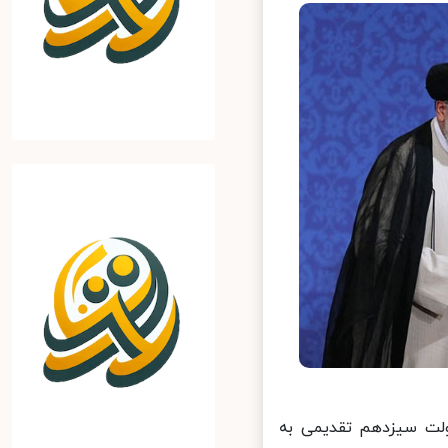
ت سیزدهم تقدیمی به