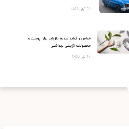
09 آبان 1403
خواص و فواید سدیم بنزوات برای پوست و
محصولات آرایشی بهداشتی
17 تیر 1405