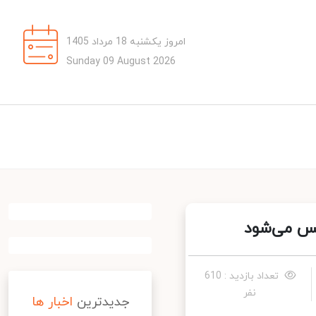
امروز یکشنبه 18 مرداد 1405
Sunday 09 August 2026
س می‌شود
تعداد بازدید : 610
نفر
جدیدترین
اخبار ها