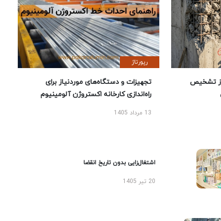
رپورتاژ
ز تشخیص
تجهیزات و دستگاه‌های موردنیاز برای
راه‌اندازی کارخانه اکستروژن آلومینیوم
13 مرداد 1405
اشتغال‌زایی بدون تاریخ انقضا
20 تیر 1405