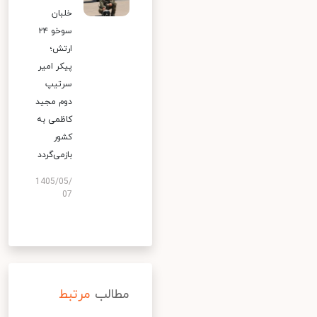
خلبان
سوخو ۲۴
ارتش؛
پیکر امیر
سرتیپ
دوم مجید
کاظمی به
کشور
بازمی‌گردد
1405/05/
07
مطالب
مرتبط