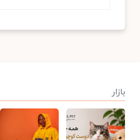
بازار