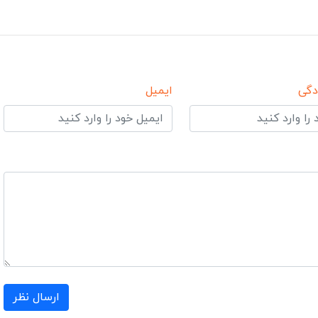
دگی
ایمیل
ارسال نظر