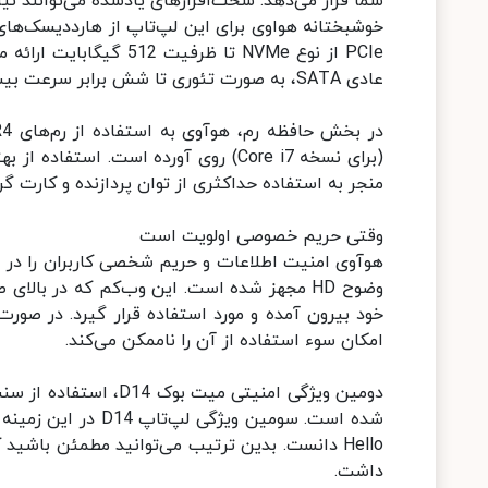
شما قرار می‌دهد. سخت‌افزارهای یادشده می‌توانند نیا
عادی SATA، به صورت تئوری تا شش برابر سرعت بیشتری دارند.
(برای نسخه Core i7) روی آورده است. 
منجر به استفاده حداکثری از توان پردازنده و کارت 
وقتی حریم خصوصی اولویت است
وضوح HD مجهز شده است. این وب‌کم که در بال
خود بیرون آمده و مورد استفاده قرار گیرد. در صورت
امکان سوء استفاده از آن را ناممکن می‌کند.
دومین ویژگی امنیتی می
Hello دانست. بدین ترتیب می‌توانید مطمئن با
داشت.