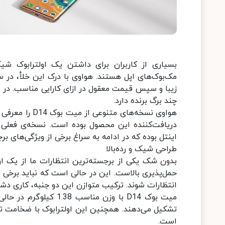
بسیاری از کاربران برای داشتن یک اولترابوک ش
چند برگ برنده دارد.
هواوی نسخه‌های
اینتل بوده که در ادامه به سراغ برخی از ویژگی‌های 
طراحی شیک و رده‌بالا
بدون شک یکی از برجسته‌ترین انتظارات ما از یک او
حمل‌پذیری بالاست. این در حالی است که نباید برخی
انتظارات شوند. ترکیب متوازن این دو جنبه، کاری دشو
میت بوک D14 با وزن من
است.