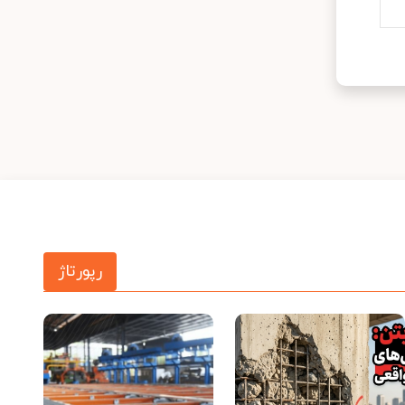
رپورتاژ