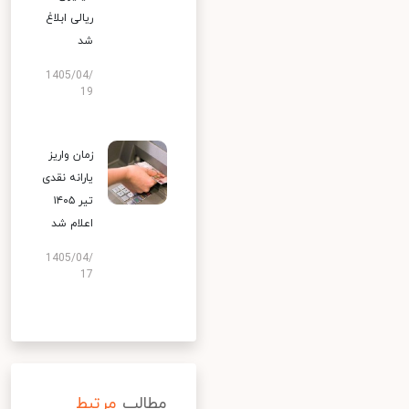
ریالی ابلاغ
شد
1405/04/
19
زمان واریز
یارانه نقدی
تیر ۱۴۰۵
اعلام شد
1405/04/
17
مطالب
مرتبط