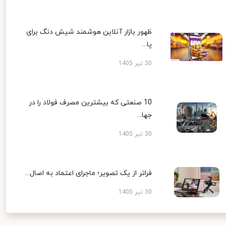
ظهور بازار آنلاین هوشمند شیش دنگ برای
پا...
30 تیر 1405
10 صنعتی که بیشترین مصرف فولاد را در
جها...
30 تیر 1405
فراتر از یک تصویر؛ ماجرای اعتماد به اصال...
30 تیر 1405