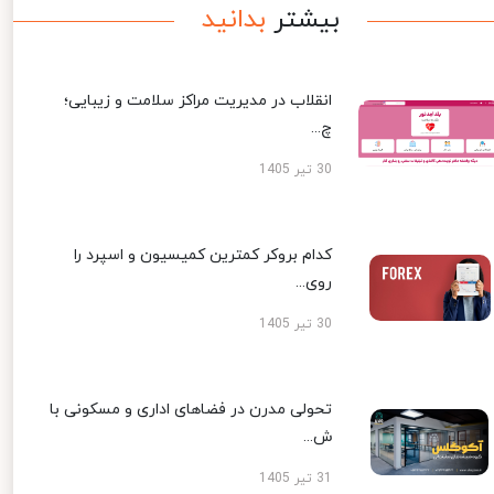
بیشتر
بدانید
انقلاب در مدیریت مراکز سلامت و زیبایی؛
چ...
30 تیر 1405
کدام بروکر کمترین کمیسیون و اسپرد را
روی...
30 تیر 1405
تحولی مدرن در فضاهای اداری و مسکونی با
ش...
31 تیر 1405