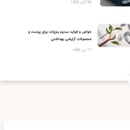
09 آبان 1403
خواص و فواید سدیم بنزوات برای پوست و
محصولات آرایشی بهداشتی
17 تیر 1405