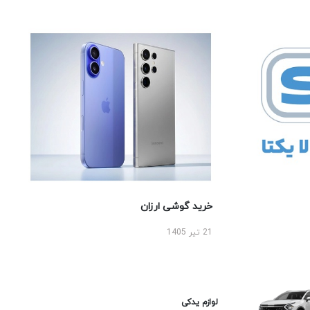
خرید گوشی ارزان
21 تیر 1405
لوازم یدکی