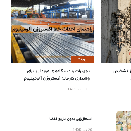
رپورتاژ
ز تشخیص
تجهیزات و دستگاه‌های موردنیاز برای
راه‌اندازی کارخانه اکستروژن آلومینیوم
13 مرداد 1405
اشتغال‌زایی بدون تاریخ انقضا
20 تیر 1405