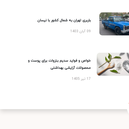
باربری تهران به شمال کشور با نیسان
09 آبان 1403
خواص و فواید سدیم بنزوات برای پوست و
محصولات آرایشی بهداشتی
17 تیر 1405