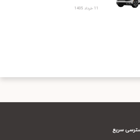
11 خرداد 1405
رسی سریع