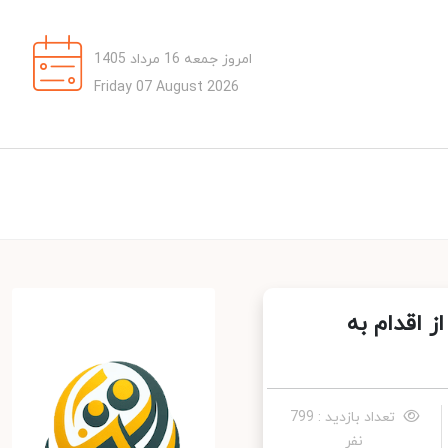
امروز جمعه 16 مرداد 1405
Friday 07 August 2026
 اقدام به
تعداد بازدید : 799
نفر