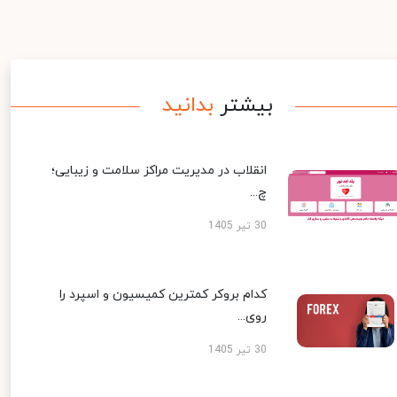
بیشتر
بدانید
انقلاب در مدیریت مراکز سلامت و زیبایی؛
چ...
30 تیر 1405
کدام بروکر کمترین کمیسیون و اسپرد را
روی...
30 تیر 1405