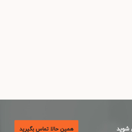
شوید
همین حالا تماس بگیرید