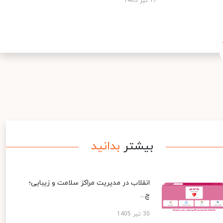
17 تیر 1405
بیشتر
بدانید
انقلاب در مدیریت مراکز سلامت و زیبایی؛
چ...
30 تیر 1405