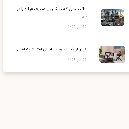
10 صنعتی که بیشترین مصرف فولاد را در
جها...
30 تیر 1405
فراتر از یک تصویر؛ ماجرای اعتماد به اصال...
30 تیر 1405