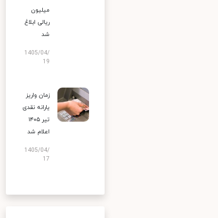
میلیون
ریالی ابلاغ
شد
1405/04/
19
زمان واریز
یارانه نقدی
تیر ۱۴۰۵
اعلام شد
1405/04/
17