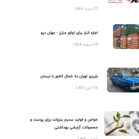
27 مرداد 1404
اجاره انبار برای لوازم منزل - جهان دپو
04 اسفند 1404
باربری تهران به شمال کشور با نیسان
09 آبان 1403
خواص و فواید سدیم بنزوات برای پوست و
محصولات آرایشی بهداشتی