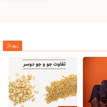
رپورتاژ