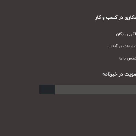
ری در کسب و کار
ی رایگان
یغات در آفتاب
س با ما
ت در خبرنامه
ارسال