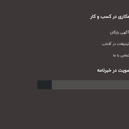
ری در کسب و کار
ی رایگان
یغات در آفتاب
س با ما
ت در خبرنامه
ارسال