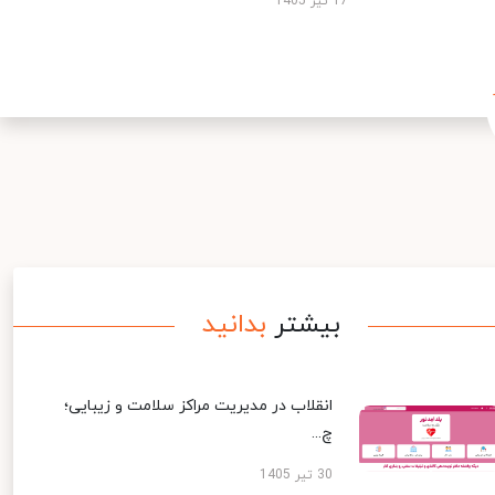
17 تیر 1405
بیشتر
بدانید
انقلاب در مدیریت مراکز سلامت و زیبایی؛
چ...
30 تیر 1405