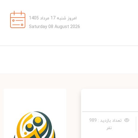
امروز شنبه 17 مرداد 1405
Saturday 08 August 2026
تعداد بازدید : 989
نفر