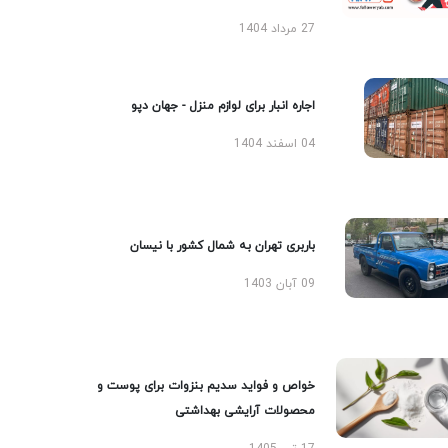
27 مرداد 1404
اجاره انبار برای لوازم منزل - جهان دپو
04 اسفند 1404
باربری تهران به شمال کشور با نیسان
09 آبان 1403
خواص و فواید سدیم بنزوات برای پوست و
محصولات آرایشی بهداشتی