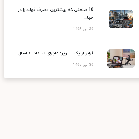
10 صنعتی که بیشترین مصرف فولاد را در
جها...
30 تیر 1405
فراتر از یک تصویر؛ ماجرای اعتماد به اصال...
30 تیر 1405