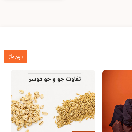
رپورتاژ