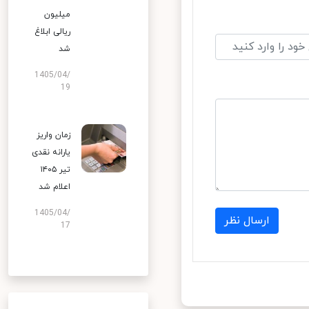
میلیون
ریالی ابلاغ
شد
1405/04/
19
زمان واریز
یارانه نقدی
تیر ۱۴۰۵
اعلام شد
1405/04/
ارسال نظر
17