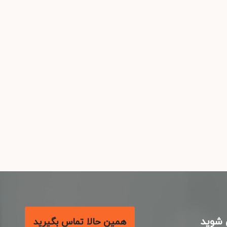
شوید
همین حالا تماس بگیرید