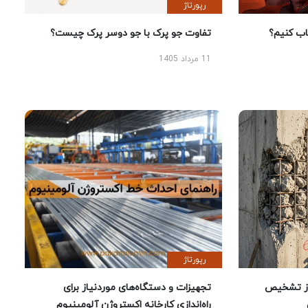
رپورتاژ
 کنیم؟
تفاوت جو پرک با جو دوسر پرک چیست؟
11 مرداد 1405
رپورتاژ
ز تشخیص
تجهیزات و دستگاه‌های موردنیاز برای
راه‌اندازی کارخانه اکستروژن آلومینیوم