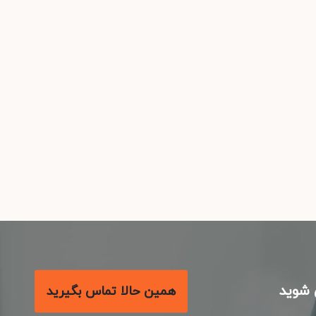
شوید
همین حالا تماس بگیرید