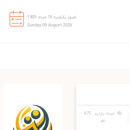
امروز یکشنبه 18 مرداد 1405
Sunday 09 August 2026
تعداد بازدید : 875
نفر