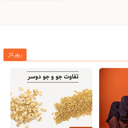
رپورتاژ