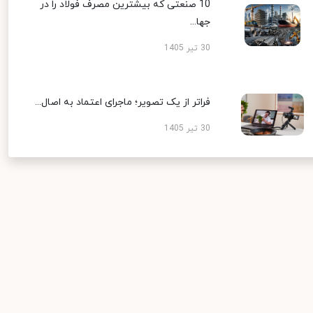
10 صنعتی که بیشترین مصرف فولاد را در
جها...
30 تیر 1405
فراتر از یک تصویر؛ ماجرای اعتماد به اصال...
30 تیر 1405