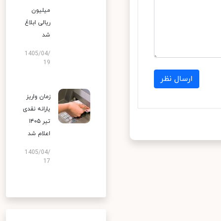
میلیون
ریالی ابلاغ
شد
1405/04/
19
ارسال نظر
زمان واریز
یارانه نقدی
تیر ۱۴۰۵
اعلام شد
1405/04/
17