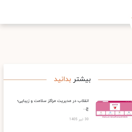
بیشتر
بدانید
انقلاب در مدیریت مراکز سلامت و زیبایی؛
چ...
30 تیر 1405