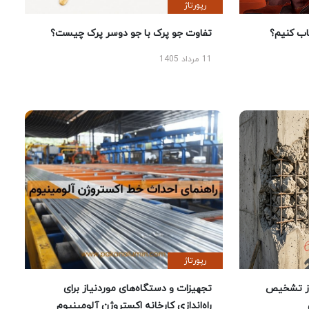
رپورتاژ
 کنیم؟
تفاوت جو پرک با جو دوسر پرک چیست؟
11 مرداد 1405
رپورتاژ
ز تشخیص
تجهیزات و دستگاه‌های موردنیاز برای
راه‌اندازی کارخانه اکستروژن آلومینیوم