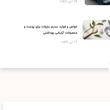
09 آبان 1403
خواص و فواید سدیم بنزوات برای پوست و
محصولات آرایشی بهداشتی
17 تیر 1405