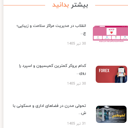
بیشتر
بدانید
انقلاب در مدیریت مراکز سلامت و زیبایی؛
چ...
30 تیر 1405
کدام بروکر کمترین کمیسیون و اسپرد را
روی...
30 تیر 1405
تحولی مدرن در فضاهای اداری و مسکونی با
ش...
31 تیر 1405