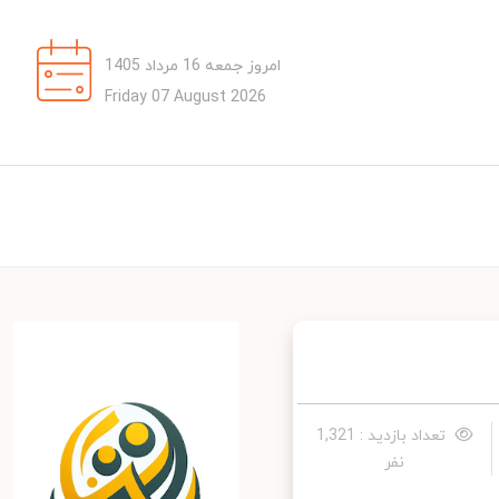
امروز جمعه 16 مرداد 1405
Friday 07 August 2026
تعداد بازدید : 1,321
نفر