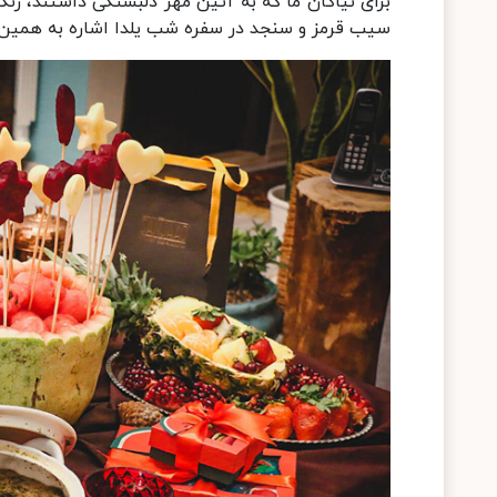
برای نیاکان ما که به آئین مهر دلبستگی داشتند، رنگ 
سیب قرمز و سنجد در سفره شب یلدا اشاره به همین 