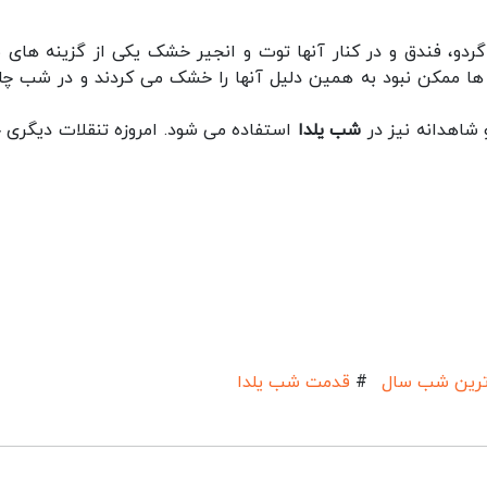
گردو، فندق و در کنار آنها توت و انجیر خشک یکی از گزینه های 
ا ممکن نبود به همین دلیل آنها را خشک می کردند و در شب چله
 شاهدانه نیز در
شب یلدا
استفاده می شود. امروزه تنقلات دیگری 
ترین شب سال
#
قدمت شب یلدا