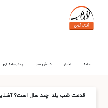
خانه
اخبار
دانش سرا
چندرسانه ای
قدمت شب یلدا چند سال است؟ آشنایی