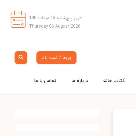
امروز پنج‌شنبه 15 مرداد 1405
Thursday 06 August 2026
ورود / ثبت نام
کتاب خانه
درباره ما
تماس با ما