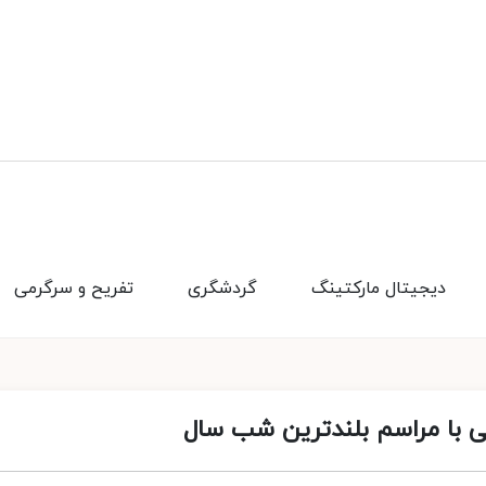
دیجیتال مارکتینگ
گردشگری
تفریح و سرگرمی
 با مراسم بلندترین شب سال