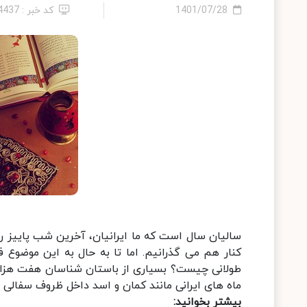
1401/07/28
کد خبر : 14437
سالیان سال است که ما ایرانیان، آخرین شب پاییز ر
کنار هم می گذرانیم. اما تا به حال به این موضوع
طولانی چیست؟ بسیاری از باستان شناسان هفت هزار
ماه های ایرانی مانند کمان و اسد داخل ظروف سفالی
بیشتر بخوانید: