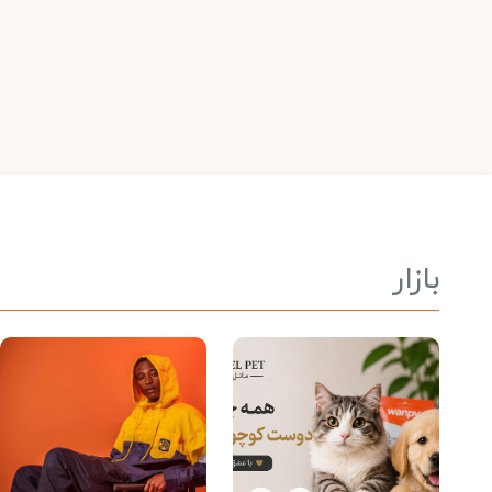
بازار