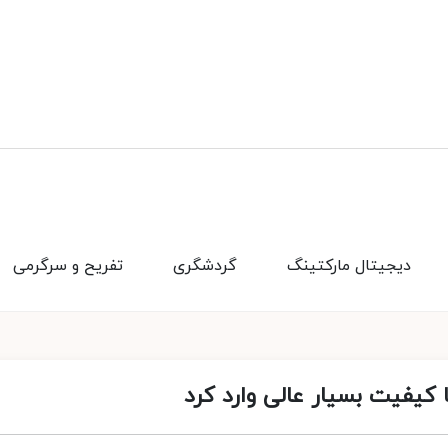
دیجیتال مارکتینگ
گردشگری
تفریح و سرگرمی