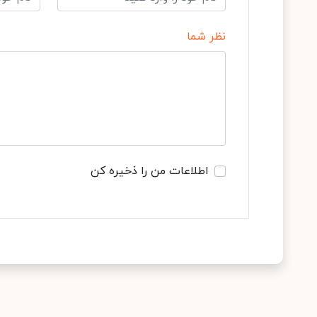
نظر شما
اطلاعات من را ذخیره کن