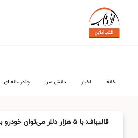
خانه
اخبار
دانش سرا
چندرسانه ای
قالیباف: با ۵ هزار دلار می‌توان خودرو با کیفیت بسیار عالی وارد کرد