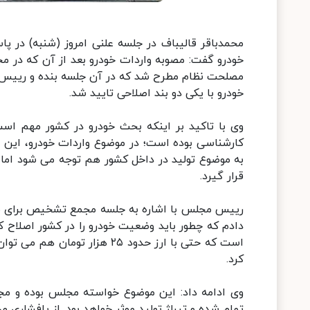
محمدباقر قالیباف در جلسه علنی امروز (شنبه) در پاس
خودرو گفت: مصوبه واردات خودرو بعد از آن که در
مصلحت نظام مطرح شد که در آن جلسه بنده و رییس 
خودرو با یکی دو بند اصلاحی تایید شد.
وی با تاکید بر اینکه بحث خودرو در کشور مهم ا
کارشناسی بوده است؛ در موضوع واردات خودرو، این گ
به موضوع تولید در داخل کشور هم توجه می شود اما د
قرار گیرد.
رییس مجلس با اشاره به جلسه مجمع تشخیص برای 
کرد.
وی ادامه داد: این موضوع خواسته مجلس بوده و مج
تمام شده و تیراژ تولید موثر خواهد بود. از پافش