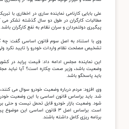
علی بابایی کارنامی نماینده ساری در اخطاری با تبر
مطالبات کارگران در طول دو سال گذشته تشکر می کن
پیگیری دولتمردان و سران نظام به نفع کارگران باشد.
وی با استناد به اصل سوم قانون اساسی گفت: چه ک
تشخیص مصلحت نظام واردات خودرو را تایید نکرد و
وضعیت باشد، وزیر صمت چکاره است؟ آیا نباید مجل
باید پاسخگو باشد.
شد. باید براساس قانون اساسی با این وضعیت خودر
شود. وضعیت بازار خودرو قابل تحمل نیست و حتی بر 
است. براساس اصل ۳ قانون اساسی ا
برنامه ریزی کامل داشته باشند.