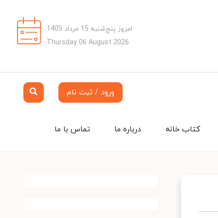
امروز پنج‌شنبه 15 مرداد 1405
Thursday 06 August 2026
ورود / ثبت نام
کتاب خانه
درباره ما
تماس با ما