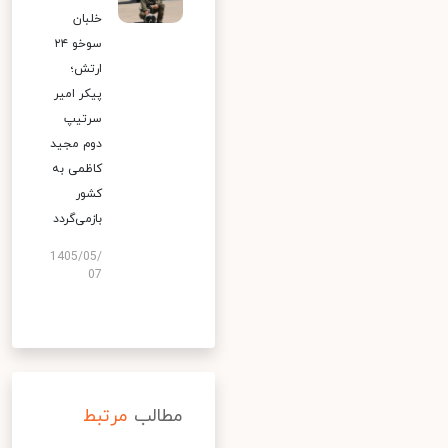
خلبان
سوخو ۲۴
ارتش؛
پیکر امیر
سرتیپ
دوم مجید
کاظمی به
کشور
بازمی‌گردد
1405/05/
07
مطالب
مرتبط