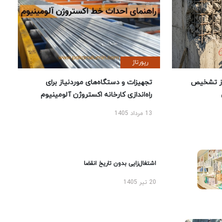
رپورتاژ
ز تشخیص
تجهیزات و دستگاه‌های موردنیاز برای
راه‌اندازی کارخانه اکستروژن آلومینیوم
13 مرداد 1405
اشتغال‌زایی بدون تاریخ انقضا
20 تیر 1405