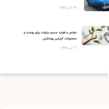
09 آبان 1403
خواص و فواید سدیم بنزوات برای پوست و
محصولات آرایشی بهداشتی
17 تیر 1405