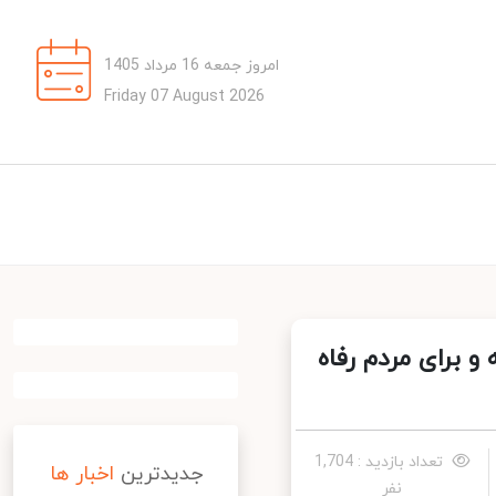
امروز جمعه 16 مرداد 1405
Friday 07 August 2026
 برای مردم رفاه
تعداد بازدید : 1,704
جدیدترین
اخبار ها
نفر