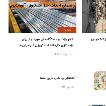
رپورتاژ
ز تشخیص
تجهیزات و دستگاه‌های موردنیاز برای
راه‌اندازی کارخانه اکستروژن آلومینیوم
13 مرداد 1405
اشتغال‌زایی بدون تاریخ انقضا
20 تیر 1405