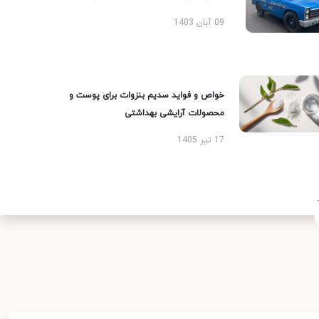
09 آبان 1403
خواص و فواید سدیم بنزوات برای پوست و
محصولات آرایشی بهداشتی
17 تیر 1405