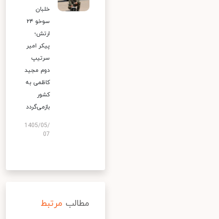
خلبان
سوخو ۲۴
ارتش؛
پیکر امیر
سرتیپ
دوم مجید
کاظمی به
کشور
بازمی‌گردد
1405/05/
07
مطالب
مرتبط