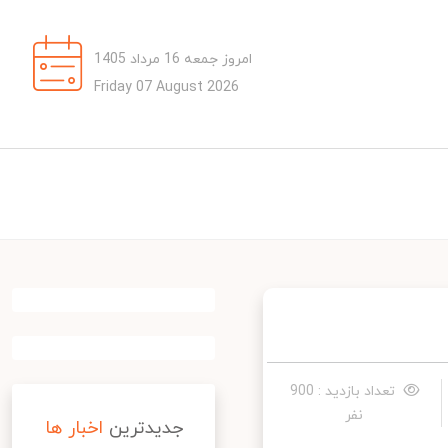
امروز جمعه 16 مرداد 1405
Friday 07 August 2026
تعداد بازدید : 900
نفر
جدیدترین
اخبار ها