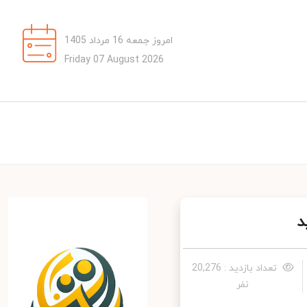
امروز جمعه 16 مرداد 1405
Friday 07 August 2026
تعداد بازدید : 20,276
نفر