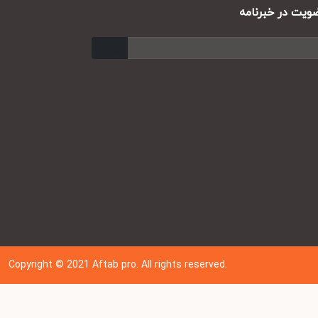
ت در خبرنامه
ارسال
Copyright © 202
1
Aftab pro. All rights reserved.