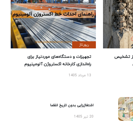
رپورتاژ
ز تشخیص
تجهیزات و دستگاه‌های موردنیاز برای
راه‌اندازی کارخانه اکستروژن آلومینیوم
13 مرداد 1405
اشتغال‌زایی بدون تاریخ انقضا
20 تیر 1405