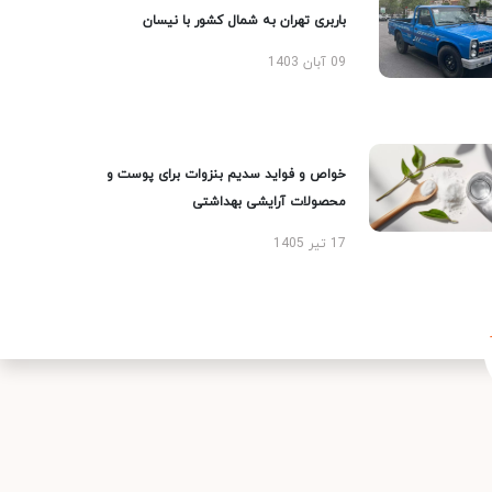
باربری تهران به شمال کشور با نیسان
09 آبان 1403
خواص و فواید سدیم بنزوات برای پوست و
محصولات آرایشی بهداشتی
17 تیر 1405