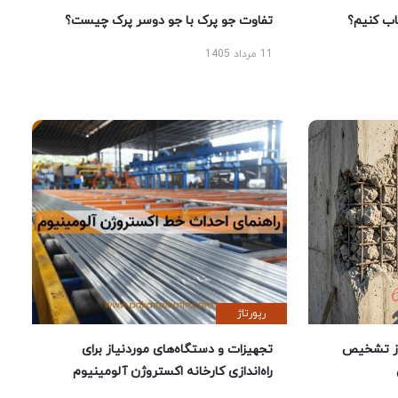
 کنیم؟
تفاوت جو پرک با جو دوسر پرک چیست؟
11 مرداد 1405
رپورتاژ
ز تشخیص
تجهیزات و دستگاه‌های موردنیاز برای
راه‌اندازی کارخانه اکستروژن آلومینیوم