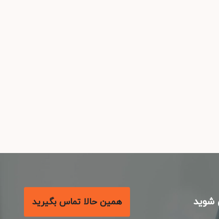
شوید
همین حالا تماس بگیرید