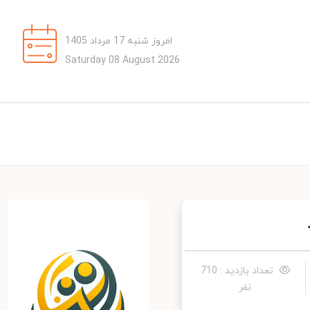
امروز شنبه 17 مرداد 1405
Saturday 08 August 2026
تعداد بازدید : 710
نفر