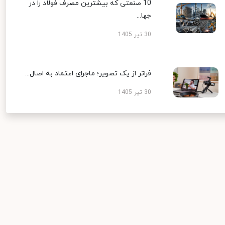
10 صنعتی که بیشترین مصرف فولاد را در
جها...
30 تیر 1405
فراتر از یک تصویر؛ ماجرای اعتماد به اصال...
30 تیر 1405