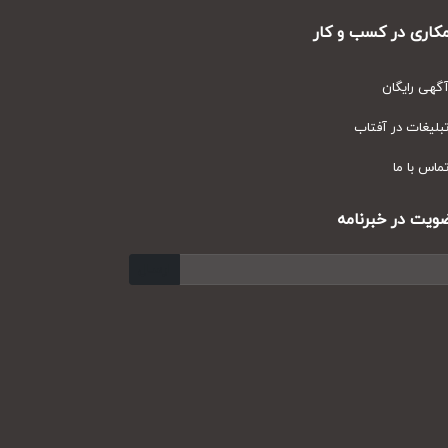
ری در کسب و کار
ی رایگان
یغات در آفتاب
س با ما
ت در خبرنامه
ارسال