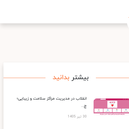
بیشتر
بدانید
انقلاب در مدیریت مراکز سلامت و زیبایی؛
چ...
30 تیر 1405