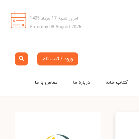
امروز شنبه 17 مرداد 1405
Saturday 08 August 2026
ورود / ثبت نام
کتاب خانه
درباره ما
تماس با ما