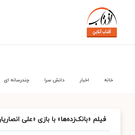
خانه
اخبار
دانش سرا
چندرسانه ای
فیلم «بانک‌زده‌ها» با بازی «علی انصار