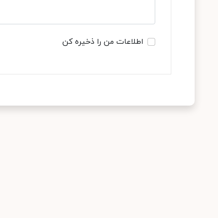
اطلاعات من را ذخیره کن