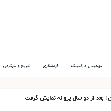
دیجیتال مارکتینگ
گردشگری
تفریح و سرگرمی
یان» بعد از دو سال پروانه نمایش گرفت