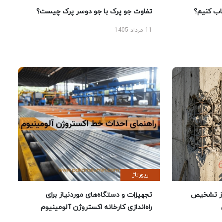
 کنیم؟
تفاوت جو پرک با جو دوسر پرک چیست؟
11 مرداد 1405
رپورتاژ
ز تشخیص
تجهیزات و دستگاه‌های موردنیاز برای
راه‌اندازی کارخانه اکستروژن آلومینیوم