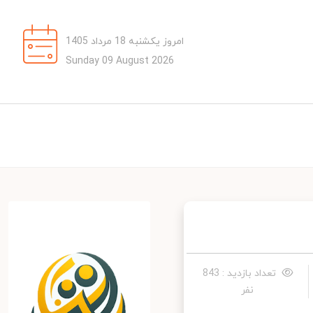
امروز یکشنبه 18 مرداد 1405
Sunday 09 August 2026
تعداد بازدید : 843
نفر