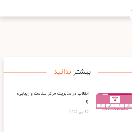
بیشتر
بدانید
انقلاب در مدیریت مراکز سلامت و زیبایی؛
چ...
30 تیر 1405