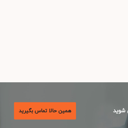
شوید
همین حالا تماس بگیرید