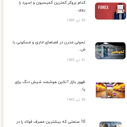
کدام بروکر کمترین کمیسیون و اسپرد را
روی...
30 تیر 1405
تحولی مدرن در فضاهای اداری و مسکونی با
ش...
31 تیر 1405
ظهور بازار آنلاین هوشمند شیش دنگ برای
پا...
30 تیر 1405
10 صنعتی که بیشترین مصرف فولاد را در