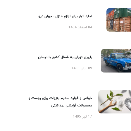
اجاره انبار برای لوازم منزل - جهان دپو
04 اسفند 1404
باربری تهران به شمال کشور با نیسان
09 آبان 1403
خواص و فواید سدیم بنزوات برای پوست و
محصولات آرایشی بهداشتی
17 تیر 1405