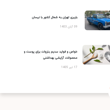
باربری تهران به شمال کشور با نیسان
09 آبان 1403
خواص و فواید سدیم بنزوات برای پوست و
محصولات آرایشی بهداشتی
17 تیر 1405