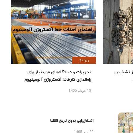
رپورتاژ
ز تشخیص
تجهیزات و دستگاه‌های موردنیاز برای
راه‌اندازی کارخانه اکستروژن آلومینیوم
13 مرداد 1405
اشتغال‌زایی بدون تاریخ انقضا
20 تیر 1405