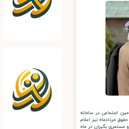
ستگان تامین اجتماعی در سامانه
ق خردادماه نیز اعلام
مستمری بگیران در ماه