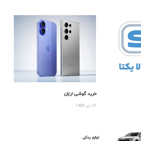
خرید گوشی ارزان
21 تیر 1405
لوازم یدکی