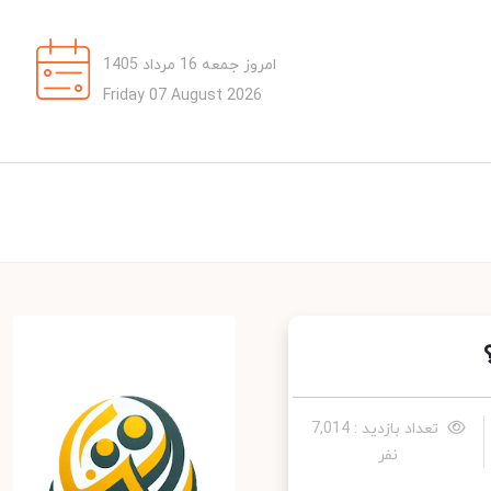
امروز جمعه 16 مرداد 1405
Friday 07 August 2026
تعداد بازدید : 7,014
نفر