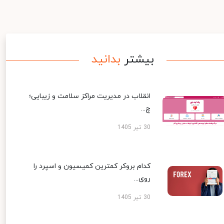
بیشتر
بدانید
انقلاب در مدیریت مراکز سلامت و زیبایی؛
چ...
30 تیر 1405
کدام بروکر کمترین کمیسیون و اسپرد را
روی...
30 تیر 1405