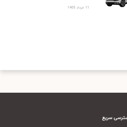
11 خرداد 1405
رسی سریع