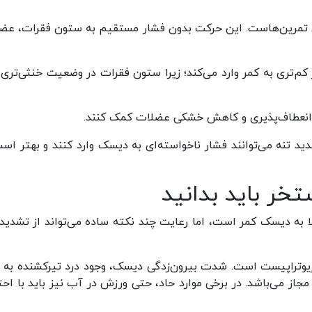
رین تمرین‌هاست. این حرکت بدون فشار مستقیم به ستون فقرات، عض
م‌تری به کمر وارد می‌کند؛ زیرا ستون فقرات در وضعیت خنثی‌تری ق
 انعطاف‌پذیری و کاهش خشکی عضلات کمک کنند.
ید تنه می‌توانند فشار ناخواسته‌ای به دیسک وارد کنند و بهتر است
تخر باید بدانید
لا به دیسک کمر است، اما رعایت چند نکته ساده می‌تواند از تشدید 
وتراپیست است. شدت بیرون‌زدگی دیسک، وجود درد تیرکشنده به پا
ز می‌باشد. در برخی موارد حاد، حتی ورزش در آب نیز باید با احت