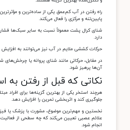
و کنترل‌شده بهترین گزینه هستند.
راه رفتن در آب کم‌عمق یکی از ساده‌ترین و مؤثرت
پایین‌تنه و مرکزی را فعال می‌کند.
شنای کرال پشت معمولاً نسبت به سایر سبک‌ها فشار ک
دارد.
حرکات کششی ملایم در آب نیز می‌توانند به افزایش
در مقابل، حرکاتی مانند شنای پروانه یا چرخش‌های شد
آن‌ها پرهیز شود.
نکاتی که قبل از رفتن به اس
هرچند استخر یکی از بهترین گزینه‌ها برای افراد مبت
جلوگیری کند و اثربخشی تمرین را افزایش دهد.
نخستین و مهم‌ترین موضوع، مشورت با پزشک یا فیزی
علائم عصبی تعیین می‌کند که چه سطحی از فعالیت مجا
انجام شود.