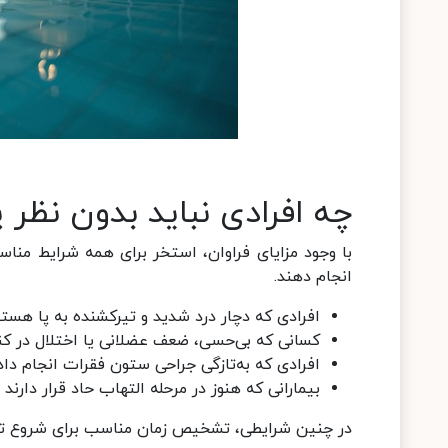
چه افرادی نباید بدون نظر
با وجود مزایای فراوان، استخر برای همه شرایط منا
انجام دهند.
افرادی که دچار درد شدید و تیرکشنده به پا هستن
کسانی که بی‌حسی، ضعف عضلانی یا اختلال در کنتر
افرادی که به‌تازگی جراحی ستون فقرات انجام داده
بیمارانی که هنوز در مرحله التهاب حاد قرار دارند
در چنین شرایطی، تشخیص زمان مناسب برای شروع تم