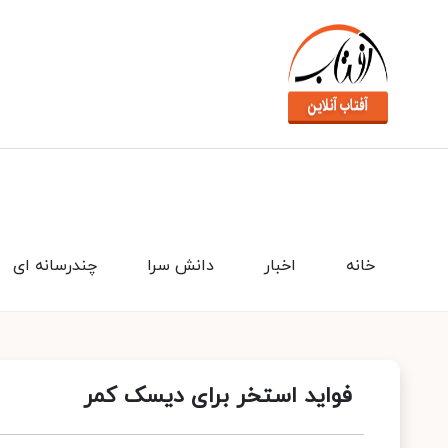
خانه
اخبار
دانش سرا
چندرسانه ای
فواید استخر برای دیسک کمر