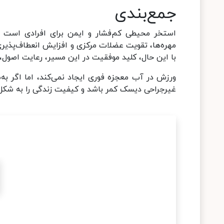
جمع‌بندی
استخر محیطی کم‌فشار و ایمن برای افرادی است
مهره‌ها، تقویت عضلات مرکزی و افزایش انعطاف‌پذیری
با این حال، کلید موفقیت در این مسیر، رعایت اصو
ورزش در آب معجزه فوری ایجاد نمی‌کند، اما اگر به‌
غیرجراحی دیسک کمر باشد و کیفیت زندگی را به شک