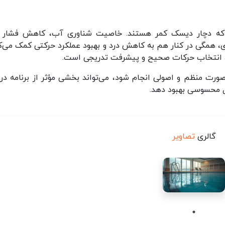
 که دچار دیسک کمر هستند. خاصیت شناوری آب، کاهش فشار 
، همگی در کنار هم به کاهش درد و بهبود عملکرد حرکتی کمک می‌کن
ل، انتخاب حرکات صحیح و پیشرفت تدریجی است.
صورت منظم و اصولی انجام شود، می‌تواند بخشی مؤثر از برنامه درم
ل محسوسی بهبود دهد.
گالری
تصاویر