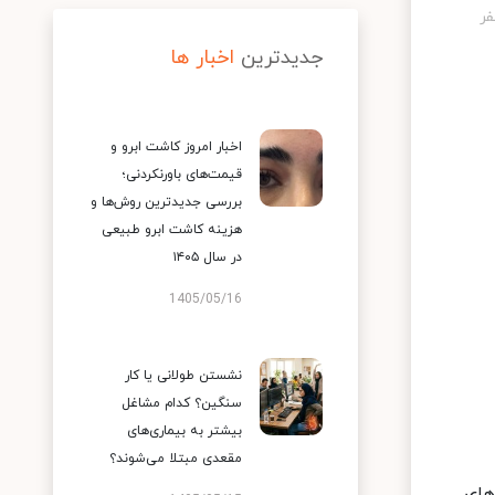
جدیدترین
اخبار ها
اخبار امروز کاشت ابرو و
قیمت‌های باورنکردنی؛
بررسی جدیدترین روش‌ها و
هزینه کاشت ابرو طبیعی
در سال ۱۴۰۵
1405/05/16
نشستن طولانی یا کار
سنگین؟ کدام مشاغل
بیشتر به بیماری‌های
مقعدی مبتلا می‌شوند؟
های