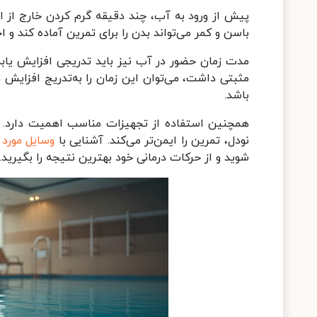
پیش از ورود به آب، چند دقیقه گرم کردن خارج از 
باسن و کمر می‌تواند بدن را برای تمرین آماده کند و
مثبتی داشت، می‌توان این زمان را به‌تدریج افزای
باشد.
همچنین استفاده از تجهیزات مناسب اهمیت دارد. دا
نودل، تمرین را ایمن‌تر می‌کند. آشنایی با
وسایل مورد ن
شوید و از حرکات درمانی خود بهترین نتیجه را بگیرید.