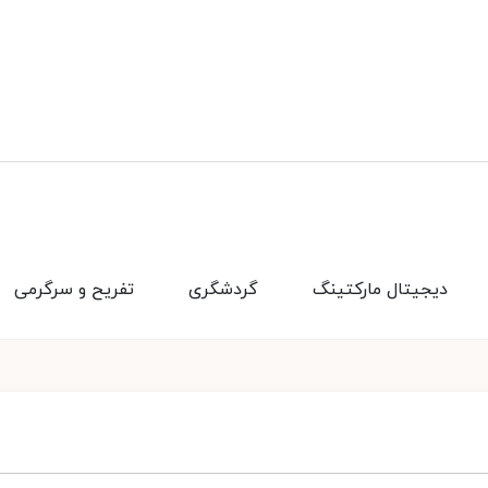
دیجیتال مارکتینگ
گردشگری
تفریح و سرگرمی