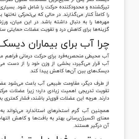
تیرکشنده و محدودکننده حرکت را شامل شود. بسیاری
را کاملاً کنار می‌گذارند. در حالی که بی‌تحرکی نه‌تن
مهره‌ها را به دنبال داشته باشد. در این میان، ورز
گزینه‌ها برای کاهش درد و تقویت عضلات حمایتی س
چرا آب برای بیماران دیس
آب محیطی منحصربه‌فرد برای حرکت درمانی فراهم می
آب قرار می‌گیرد، بخشی از وزن خود را از دست می
دیسک‌های بین آن‌ها کاهش پیدا کند.
از طرف دیگر، مقاومت طبیعی آب باعث می‌شود عضلات
تقویت تدریجی اهمیت زیادی دارد؛ زیرا عضلات مر
دارند. هرچه این عضلات قوی‌تر باشند، فشار کمتری ب
همچنین آب گرم استخرهای استاندارد می‌تواند به
معنای اکسیژن‌رسانی بهتر به بافت‌ها و کاهش الته
آن درگیر هستند.