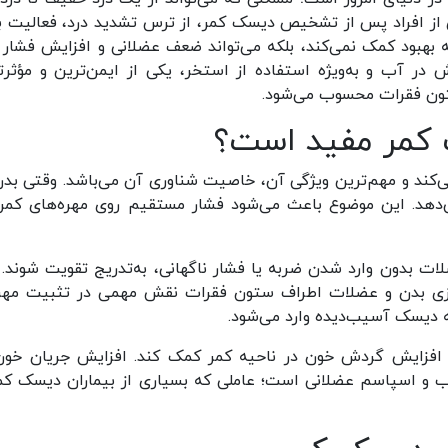
 از افراد پس از تشخیص دیسک کمر، از ترس تشدید درد، فعالیت ب
ها به بهبود کمک نمی‌کند، بلکه می‌تواند ضعف عضلانی و افزایش فشار 
ش در آب و به‌ویژه استفاده از استخر، یکی از ایمن‌ترین و مؤثرت
تون فقرات محسوب می‌شود.
ک کمر مفید است؟
‌کند و مهم‌ترین ویژگی آن، خاصیت شناوری آن می‌باشد. وقتی بدن
‌دهد. این موضوع باعث می‌شود فشار مستقیم روی مهره‌های کمر
 بدون وارد شدن ضربه یا فشار ناگهانی، به‌تدریج تقویت شوند. 
کزی بدن و عضلات اطراف ستون فقرات نقش مهمی در تثبیت مهره
ه دیسک آسیب‌دیده وارد می‌شود.
 افزایش گردش خون در ناحیه کمر کمک کند. افزایش جریان خون
اب و اسپاسم عضلانی است؛ عاملی که بسیاری از بیماران دیسک کمر