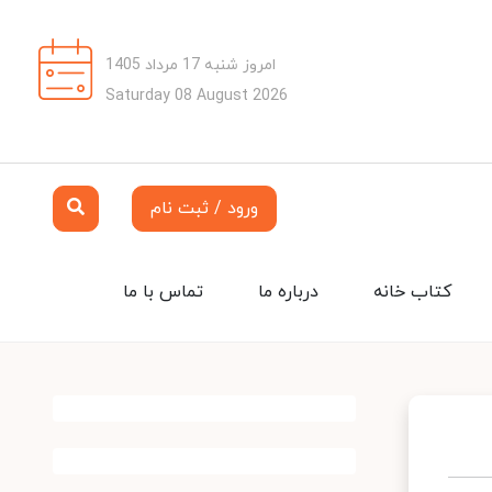
امروز شنبه 17 مرداد 1405
Saturday 08 August 2026
ورود / ثبت نام
کتاب خانه
درباره ما
تماس با ما