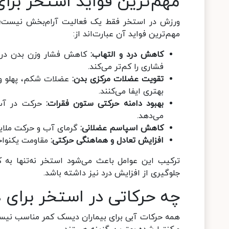
مهم‌ترین فواید استخر بر
ورزش در استخر فقط یک فعالیت آرام‌بخش نیست؛ بل
مهم‌ترین فواید آن عبارت‌اند از:
کاهش درد و التهاب:
کاهش فشار وزن بدن در آ
فشاری را کم‌تر می‌کند.
تقویت عضلات مرکزی بدن:
عضلات شکم، پهلو و 
بهتری ایفا می‌کنند.
بهبود دامنه حرکتی ستون فقرات:
حرکت در آب 
می‌دهد.
کاهش اسپاسم عضلانی:
گرمای آب و حرکت ملا
افزایش تعادل و هماهنگی حرکتی:
مقاومت یکنواخ
ترکیب این عوامل باعث می‌شود استخر نه‌تنها به 
جلوگیری از افزایش درد نیز داشته باشد.
چه حرکاتی در استخر برای
همه حرکات آبی برای بیماران دیسک کمر مناسب نیست