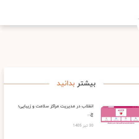
بیشتر
بدانید
انقلاب در مدیریت مراکز سلامت و زیبایی؛
چ...
30 تیر 1405