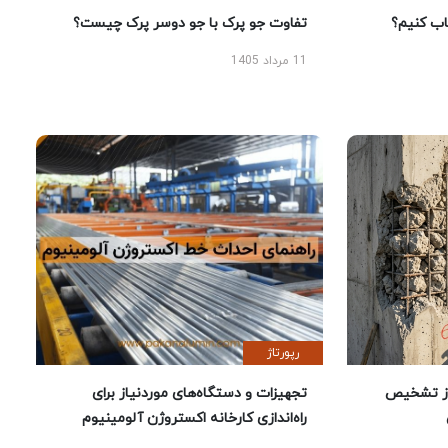
 کنیم؟
تفاوت جو پرک با جو دوسر پرک چیست؟
11 مرداد 1405
رپورتاژ
ز تشخیص
تجهیزات و دستگاه‌های موردنیاز برای
راه‌اندازی کارخانه اکستروژن آلومینیوم