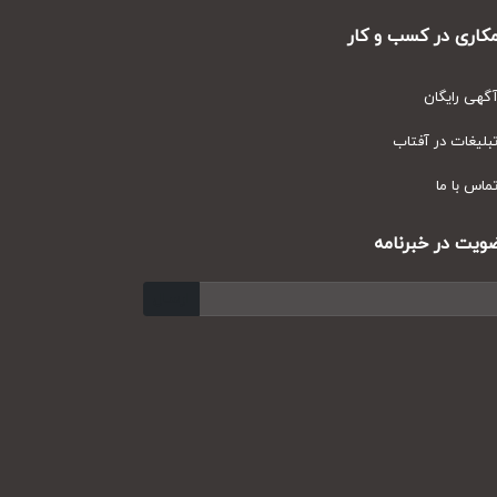
ری در کسب و کار
ی رایگان
یغات در آفتاب
س با ما
ت در خبرنامه
ارسال