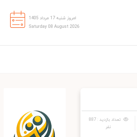
امروز شنبه 17 مرداد 1405
Saturday 08 August 2026
تعداد بازدید : 887
نفر