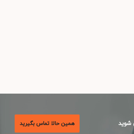
شوید
همین حالا تماس بگیرید