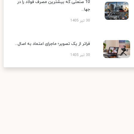
10 صنعتی که بیشترین مصرف فولاد را در
جها...
30 تیر 1405
فراتر از یک تصویر؛ ماجرای اعتماد به اصال...
30 تیر 1405