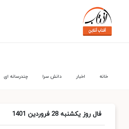
خانه
اخبار
دانش سرا
چندرسانه ای
فال روز یکشنبه 28 فروردین 1401