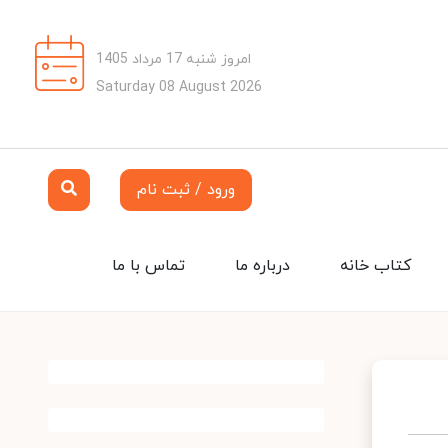
امروز شنبه 17 مرداد 1405
Saturday 08 August 2026
ورود / ثبت نام
کتاب خانه
درباره ما
تماس با ما