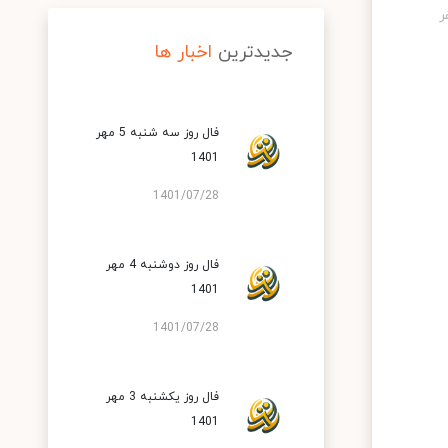
جدیدترین
اخبار ها
فال روز سه شنبه 5 مهر
1401
1401/07/28
فال روز دوشنبه 4 مهر
1401
1401/07/28
فال روز یکشنبه 3 مهر
1401