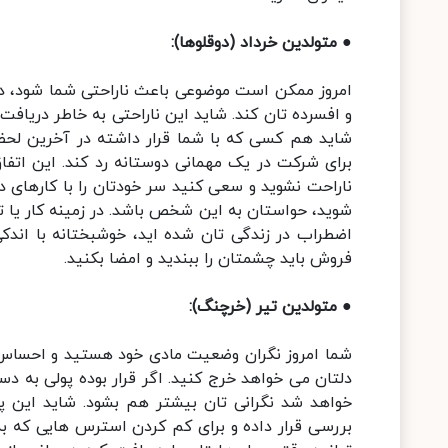
● متولدین خرداد (دوقلوها):
امروز ممکن است موضوعی باعث ناراحتی شما شود، دلیل
و افسرده تان کند. شاید این ناراحتی به خاطر دریافت
شاید هم کسی که با شما قرار داشته در آخرین لحظه
برای شرکت در یک مهمانی دوستانه رد کند. این ات
ناراحت نشوید و سعی کنید سر خودتان را با کارهای 
شوید، حواستان به این شخص باشد. در زمینه کار یا 
اضطراب در زندگی تان شده اید، خوشبختانه با اندک
فروش باید چشمتان را ببندید و امضا بکنید.
● متولدین تیر (خرچنگ):
شما امروز نگران وضعیت مادی خود هستید و احساس م
دلتان می خواهد خرج کنید. اگر قرار بوده پولی به دس
خواهد شد نگرانی تان بیشتر هم بشود. شاید این پ
بررسی قرار داده و برای کم کردن استرس هایی که به 