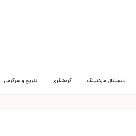
دیجیتال مارکتینگ
گردشگری
تفریح و سرگرمی