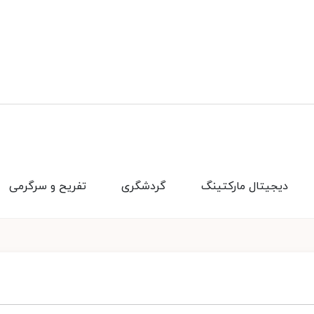
دیجیتال مارکتینگ
گردشگری
تفریح و سرگرمی