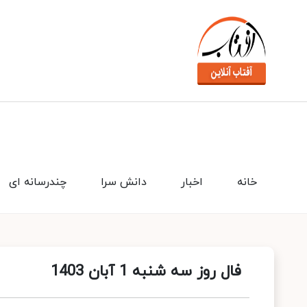
خانه
اخبار
دانش سرا
چندرسانه ای
فال روز سه شنبه 1 آبان 1403