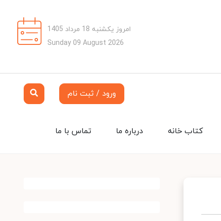
امروز یکشنبه 18 مرداد 1405
Sunday 09 August 2026
ورود / ثبت نام
کتاب خانه
درباره ما
تماس با ما