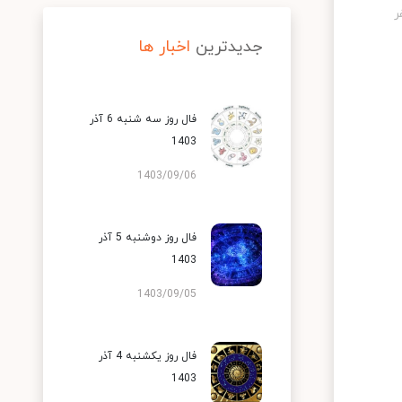
جدیدترین
اخبار ها
فال روز سه شنبه 6 آذر
1403
1403/09/06
فال روز دوشنبه 5 آذر
1403
1403/09/05
فال روز یکشنبه 4 آذر
1403