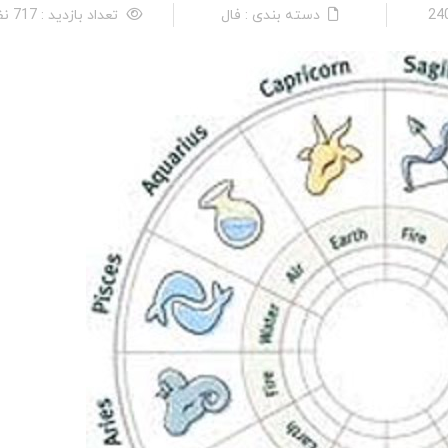
دسته بندی : فال
تعداد بازدید : 717 نفر