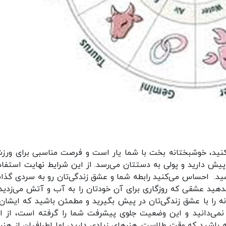
 کنید، خوشبختانه بخت با شما یار است و فرصت مناسبی برای ورز
ر پیش دارید و پولی به دستتان می‌رسد. از این شرایط نهایت استفاده
شید. احساس می‌‌کنید رابطه شما و عشق ‌زندگی‌تان رو به سردی گذا
ید عشقی که روزگاری برای آن خودتان را به آب و آتش می‌زدید،
 را با عشق‌ زندگی‌تان در پیش بگیرید و مطمئن باشید که ایشان 
نمی‌دانید و این وضعیت جلوی پیشرفت شما را گرفته است، از ام
باشید که وقت طلاست. هنرهای زیادی دارید، اما اطرافیان از هنر