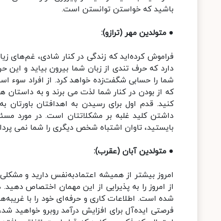
باشید که خواستن توانستن است.
● متولدین مهر (ترازو):
فراموش کرده‌اید که زندگی در کنار شادی، غم‌های زیا
دارد که حرف تندی از زبان شما بیرون بیاید و این حر
شما را حسابی شگفت‌زده خواهد کرد. از افراد سوء استف
که از بودن در کنار شما لذت می برند و به داستان
کنید. قدم اول برای رسیدن به اهدافتان باورتان ب
داشتن کلید غلبه بر مشکلاتتان است. در مورد مس
بایستید، تاوان اشتباه شخص دیگری را شما نمی پرداز
● متولدین آبان (عقرب):
امروز بیشتر از همیشه اعتمادبه‌نفس دارید و مشکلی س
از امروز را به پذیرایی از این مهمان اختصاص دهید. 
شده است. اطلاعات کاری و حرفه‌ای خود را با غریبه‌ها
فرصتی ایده‌آل برای افزایش درآمد روبرو خواهید شد