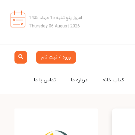
امروز پنج‌شنبه 15 مرداد 1405
Thursday 06 August 2026
ورود / ثبت نام
کتاب خانه
درباره ما
تماس با ما