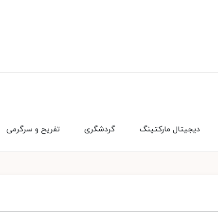
دیجیتال مارکتینگ
گردشگری
تفریح و سرگرمی