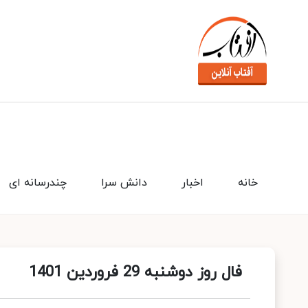
خانه
اخبار
دانش سرا
چندرسانه ای
فال روز دوشنبه 29 فروردین 1401