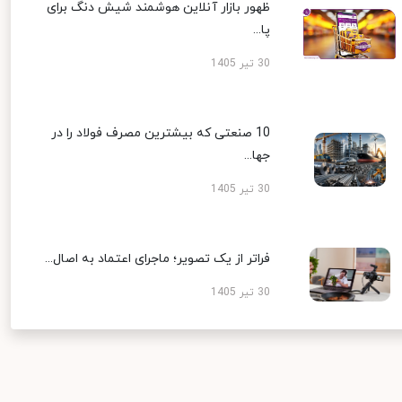
ظهور بازار آنلاین هوشمند شیش دنگ برای
پا...
30 تیر 1405
10 صنعتی که بیشترین مصرف فولاد را در
جها...
30 تیر 1405
فراتر از یک تصویر؛ ماجرای اعتماد به اصال...
30 تیر 1405