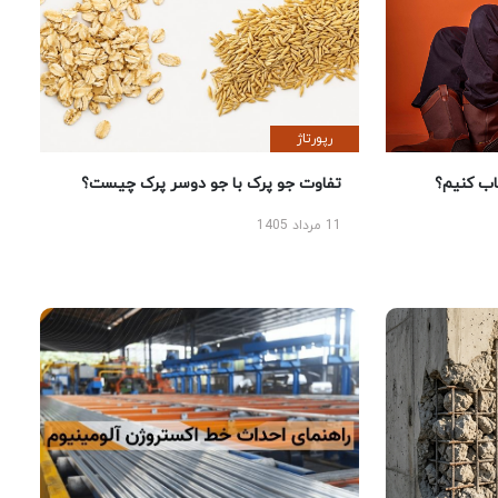
رپورتاژ
 کنیم؟
تفاوت جو پرک با جو دوسر پرک چیست؟
11 مرداد 1405