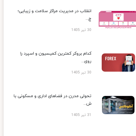
انقلاب در مدیریت مراکز سلامت و زیبایی؛
چ...
30 تیر 1405
کدام بروکر کمترین کمیسیون و اسپرد را
روی...
30 تیر 1405
تحولی مدرن در فضاهای اداری و مسکونی با
ش...
31 تیر 1405