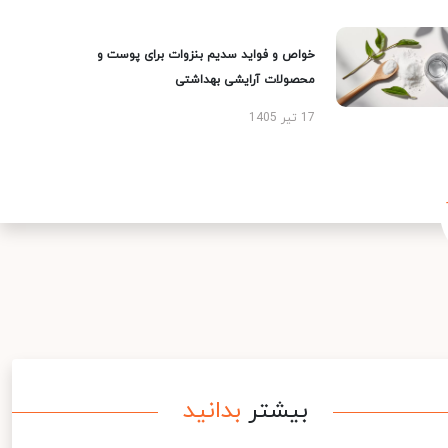
خواص و فواید سدیم بنزوات برای پوست و
محصولات آرایشی بهداشتی
17 تیر 1405
بیشتر
بدانید