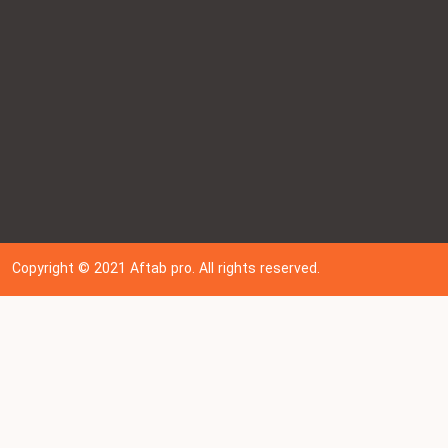
Copyright © 202
1
Aftab pro. All rights reserved.