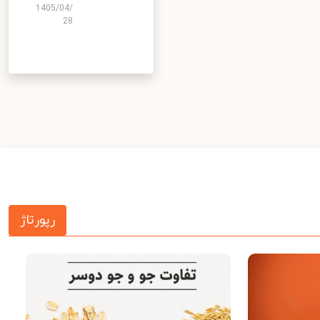
1405/04/
28
رپورتاژ