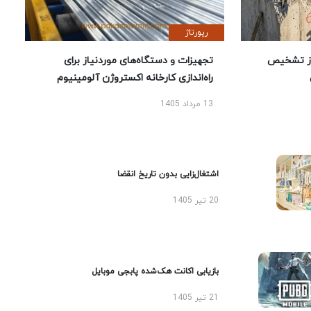
رپورتاژ
ز تشخیص
تجهیزات و دستگاه‌های موردنیاز برای
راه‌اندازی کارخانه اکستروژن آلومینیوم
13 مرداد 1405
اشتغال‌زایی بدون تاریخ انقضا
20 تیر 1405
بازیابی اکانت هک‌شده پابجی موبایل
21 تیر 1405