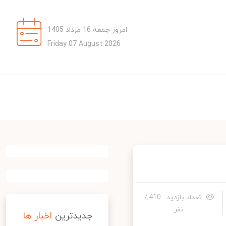
امروز جمعه 16 مرداد 1405
Friday 07 August 2026
تعداد بازدید : 7,410
نفر
جدیدترین
اخبار ها