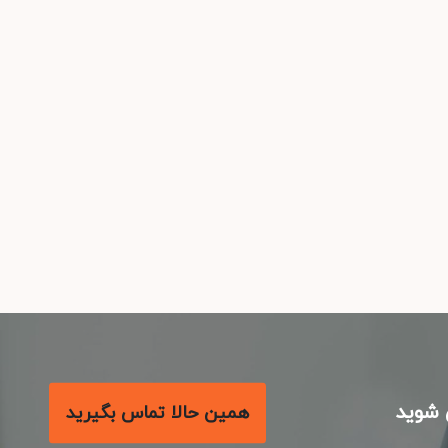
شوید
همین حالا تماس بگیرید