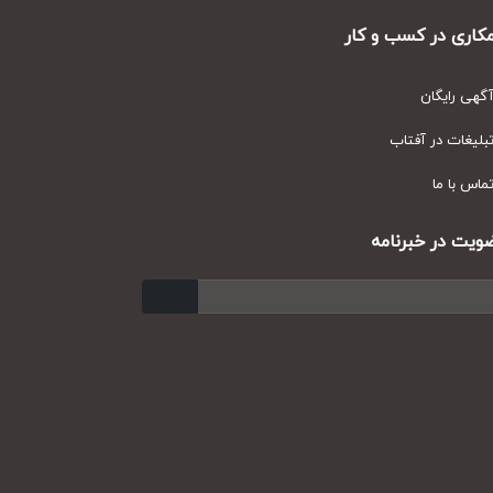
ری در کسب و کار
ی رایگان
یغات در آفتاب
س با ما
ت در خبرنامه
ارسال