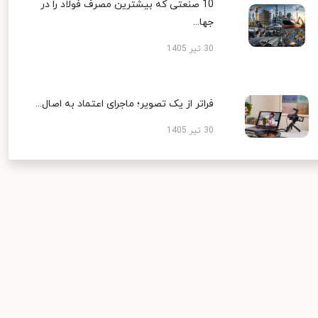
10 صنعتی که بیشترین مصرف فولاد را در
جها...
30 تیر 1405
فراتر از یک تصویر؛ ماجرای اعتماد به اصال...
30 تیر 1405