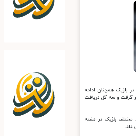
در بلژیک همچنان ادامه
ر گرفت و سه گل دریافت
 مختلف بلژیک در هفته
اد.