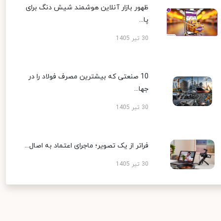
ظهور بازار آنلاین هوشمند شیش دنگ برای
پا...
30 تیر 1405
10 صنعتی که بیشترین مصرف فولاد را در
جها...
30 تیر 1405
فراتر از یک تصویر؛ ماجرای اعتماد به اصال...
30 تیر 1405