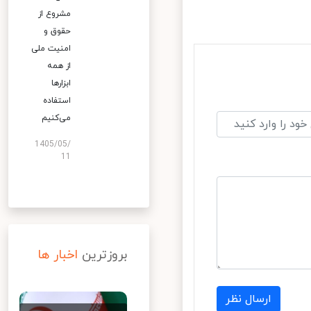
مشروع از
حقوق و
امنیت ملی
از همه
ابزارها
استفاده
می‌کنیم
1405/05/
11
بروزترین
اخبار ها
ارسال نظر