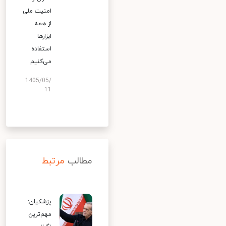
امنیت ملی
از همه
ابزارها
استفاده
می‌کنیم
1405/05/
11
مطالب
مرتبط
پزشکیان:
مهم‌ترین