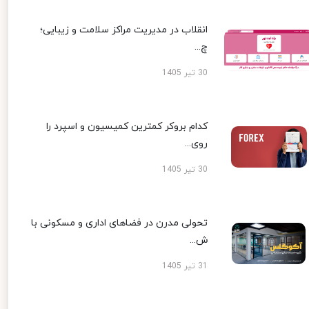
انقلاب در مدیریت مراکز سلامت و زیبایی؛
چ...
30 تیر 1405
کدام بروکر کمترین کمیسیون و اسپرد را
روی...
30 تیر 1405
تحولی مدرن در فضاهای اداری و مسکونی با
ش...
31 تیر 1405