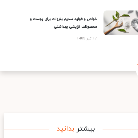
خواص و فواید سدیم بنزوات برای پوست و
محصولات آرایشی بهداشتی
17 تیر 1405
بیشتر
بدانید