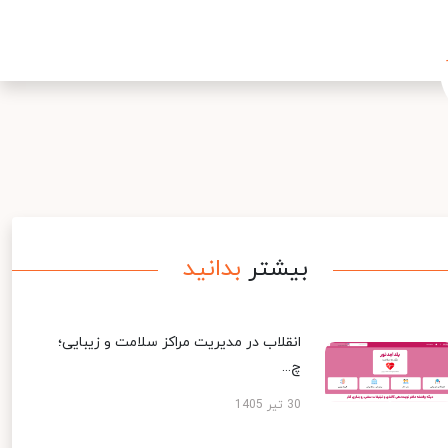
بیشتر
بدانید
انقلاب در مدیریت مراکز سلامت و زیبایی؛
چ...
30 تیر 1405