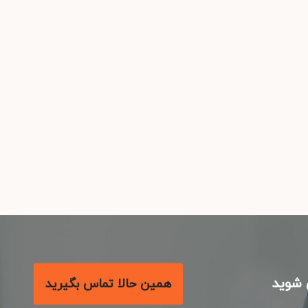
شوید
همین حالا تماس بگیرید