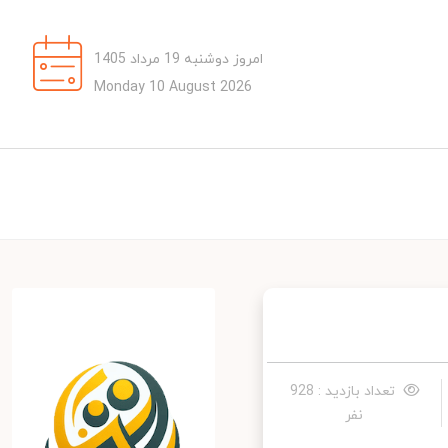
امروز دوشنبه 19 مرداد 1405
Monday 10 August 2026
تعداد بازدید : 928
نفر