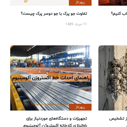
رپورتاژ
 کنیم؟
تفاوت جو پرک با جو دوسر پرک چیست؟
11 مرداد 1405
رپورتاژ
ز تشخیص
تجهیزات و دستگاه‌های موردنیاز برای
راه‌اندازی کارخانه اکستروژن آلومینیوم