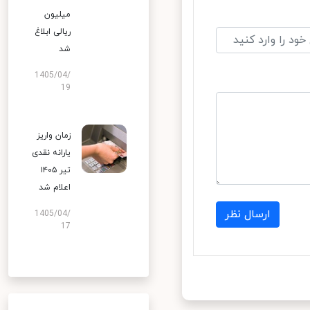
میلیون
ریالی ابلاغ
شد
1405/04/
19
زمان واریز
یارانه نقدی
تیر ۱۴۰۵
اعلام شد
ارسال نظر
1405/04/
17