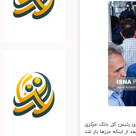
ی رئیس کل بانک مرکزی
از اینکه مرزها باز شد