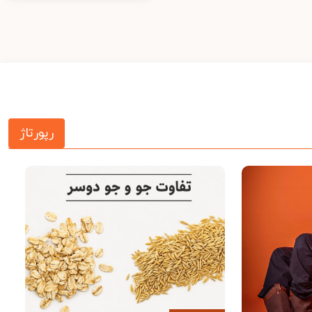
رپورتاژ