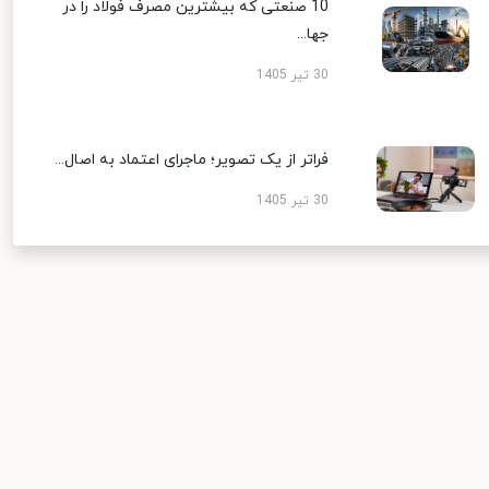
10 صنعتی که بیشترین مصرف فولاد را در
جها...
30 تیر 1405
فراتر از یک تصویر؛ ماجرای اعتماد به اصال...
30 تیر 1405