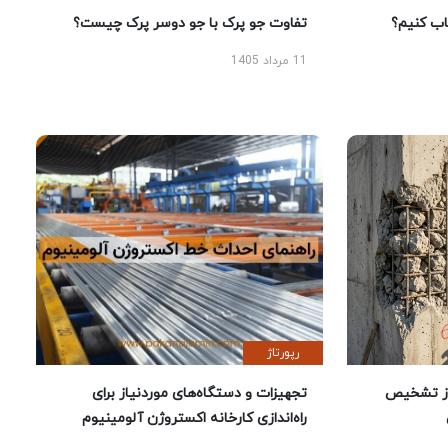
 کنیم؟
تفاوت جو پرک با جو دوسر پرک چیست؟
11 مرداد 1405
رپورتاژ
ز تشخیص
تجهیزات و دستگاه‌های موردنیاز برای
راه‌اندازی کارخانه اکستروژن آلومینیوم