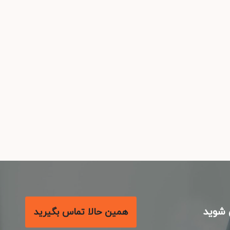
شوید
همین حالا تماس بگیرید