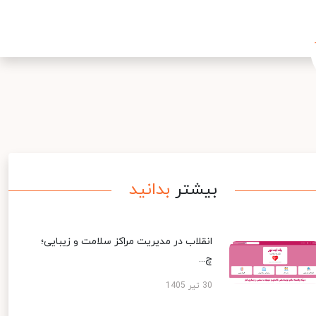
بیشتر
بدانید
انقلاب در مدیریت مراکز سلامت و زیبایی؛
چ...
30 تیر 1405