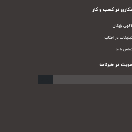
ری در کسب و کار
ی رایگان
یغات در آفتاب
س با ما
ت در خبرنامه
ارسال