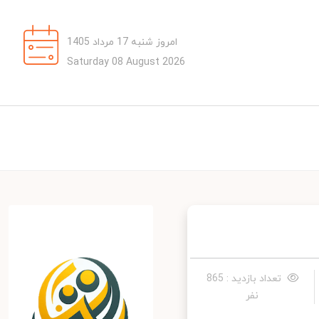
امروز شنبه 17 مرداد 1405
Saturday 08 August 2026
تعداد بازدید : 865
نفر