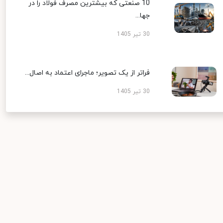
10 صنعتی که بیشترین مصرف فولاد را در
جها...
30 تیر 1405
فراتر از یک تصویر؛ ماجرای اعتماد به اصال...
30 تیر 1405