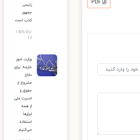
PDF
رئیس
جمهور
کذب است
1405/05/
13
وزارت امور
خارجه: برای
دفاع
مشروع از
حقوق و
امنیت ملی
از همه
ابزارها
استفاده
می‌کنیم