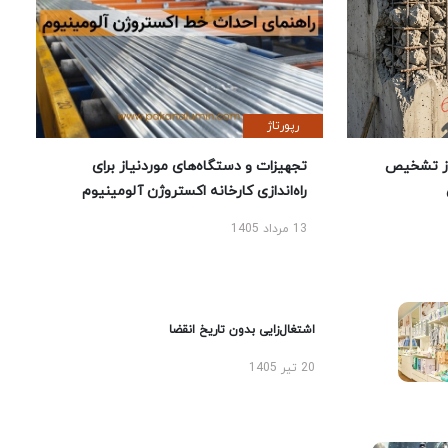
رپورتاژ
ز تشخیص
تجهیزات و دستگاه‌های موردنیاز برای
راه‌اندازی کارخانه اکستروژن آلومینیوم
13 مرداد 1405
اشتغال‌زایی بدون تاریخ انقضا
20 تیر 1405