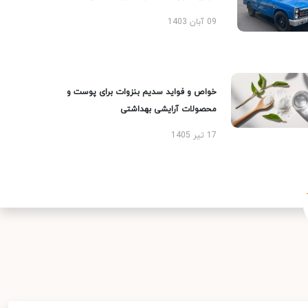
09 آبان 1403
خواص و فواید سدیم بنزوات برای پوست و
محصولات آرایشی بهداشتی
17 تیر 1405