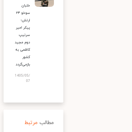
خلبان
سوخو ۲۴
ارتش؛
پیکر امیر
سرتیپ
دوم مجید
کاظمی به
کشور
بازمی‌گردد
1405/05/
07
مطالب
مرتبط