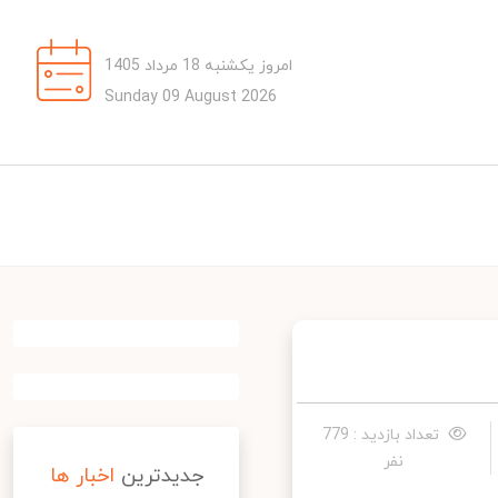
امروز یکشنبه 18 مرداد 1405
Sunday 09 August 2026
تعداد بازدید : 779
نفر
جدیدترین
اخبار ها