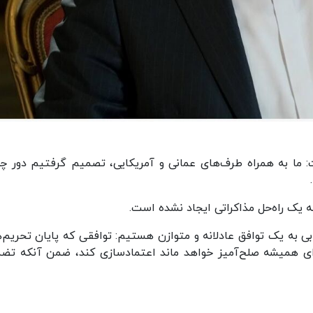
ا به همراه طرف‌های عمانی و آمریکایی، تصمیم گرفتیم دور چه
ه یک راه‌حل مذاکراتی ایجاد نشده است.
 به یک توافق عادلانه و متوازن هستیم: توافقی که پایان تحریم‌ها
ای همیشه صلح‌آمیز خواهد ماند اعتمادسازی کند، ضمن آنکه تض