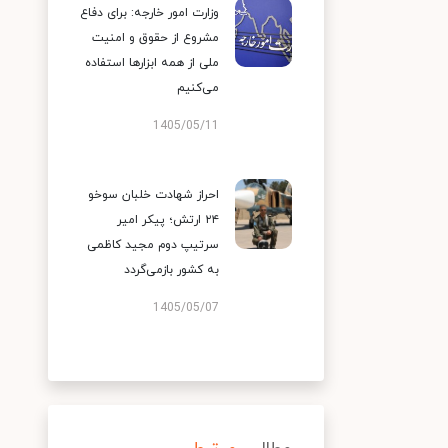
وزارت امور خارجه: برای دفاع
مشروع از حقوق و امنیت
ملی از همه ابزارها استفاده
می‌کنیم
1405/05/11
احراز شهادت خلبان سوخو
۲۴ ارتش؛ پیکر امیر
سرتیپ دوم مجید کاظمی
به کشور بازمی‌گردد
1405/05/07