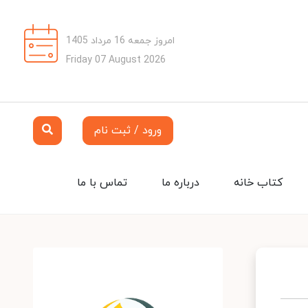
امروز جمعه 16 مرداد 1405
Friday 07 August 2026
ورود / ثبت نام
کتاب خانه
درباره ما
تماس با ما