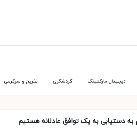
دیجیتال مارکتینگ
گردشگری
تفریح و سرگرمی
به دستیابی به یک توافق عادلانه هستیم