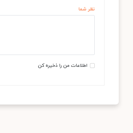
نظر شما
اطلاعات من را ذخیره کن