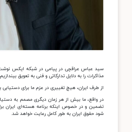
سید عباس عراقچی در پیامی در شبکه ایکس نوشت: م
مذاکرات را به دلایل تدارکاتی و فنی به تعویق بیندازیم.
از طرف ایران، هیچ تغییری در عزم ما برای دستیابی ب
در واقع، ما بیش از هر زمان دیگری مصمم به دستیابی
تضمین و در خصوص اینکه برنامه هسته‌ای ایران بر
شود حقوق ایران به طور کامل رعایت خواهد شد.