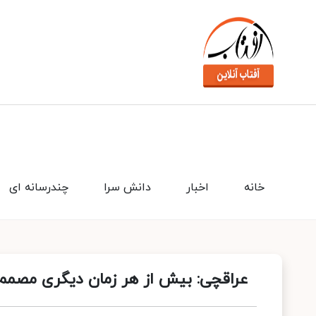
خانه
اخبار
دانش سرا
چندرسانه ای
عراقچی: بیش از هر زمان دیگری مصمم 