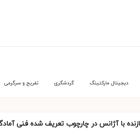
دیجیتال مارکتینگ
گردشگری
تفریح و سرگرمی
ازنده با آژانس در چارچوب تعریف شده فنی آمادگ