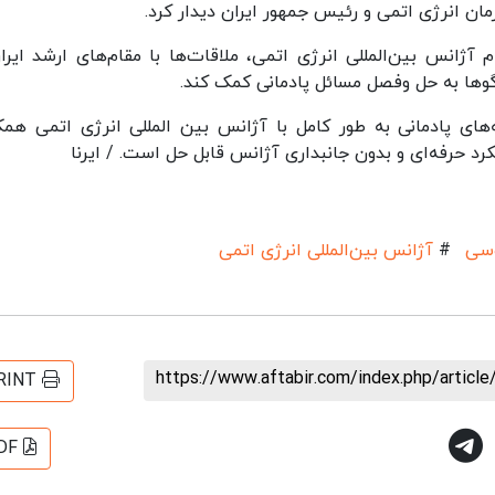
زمان انرژی اتمی و رئیس جمهور ایران دیدار کرد.
انس بین‌المللی انرژی اتمی، ملاقات‌ها با مقام‌های ارشد ایران
گوها به حل‌ وفصل مسائل پادمانی کمک کند.
‌های پادمانی به طور کامل با آژانس بین المللی انرژی اتمی همک
یکرد حرفه‌ای و بدون جانبداری آژانس قابل حل است. / ایرنا
وسی
#
آژانس بین‌المللی انرژی اتمی
https://www.aftabir.com/index.php/artic
RINT
DF