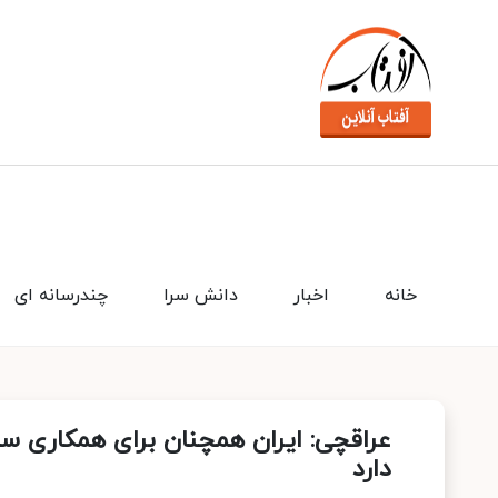
خانه
اخبار
دانش سرا
چندرسانه ای
عراقچی: ایران همچنان برای همکاری س
دارد