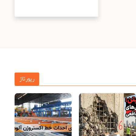
رپورتاژ