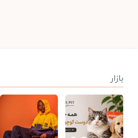
بازار