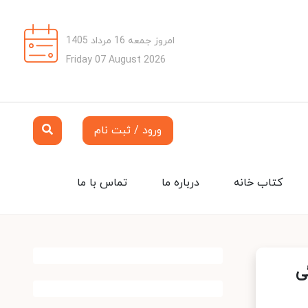
امروز جمعه 16 مرداد 1405
Friday 07 August 2026
ورود / ثبت نام
کتاب خانه
درباره ما
تماس با ما
ی