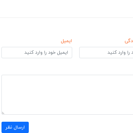
دگی
ایمیل
ارسال نظر