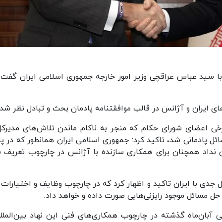
با سید عباس عراقچی وزیر امور خارجه جمهوری اسلامی ایران گفت 
ایران و آژانس در قالب موافقتنامه پادمان بحث و تبادل نظر شد.
خی اعضای شورای حکام که منجر به ناکام ماندن تلاش‌های مدیرکل
ل پادمانی شد، تاکید کرد: جمهوری اسلامی ایران همانطور که در پ
 نداد همچنان برای همکاری سازنده با آژانس در چارچوب تعریف 
جدی با ایران تاکید و اظهار کرد که در چارچوب وظایف و اختیارات 
ل مسائل موجود رایزنی‌هایی صورت داده و خواهد داد.
ی آبان‌ماه گذشته در چارچوب همکاری‌های فنی این نهاد بین‌المللی