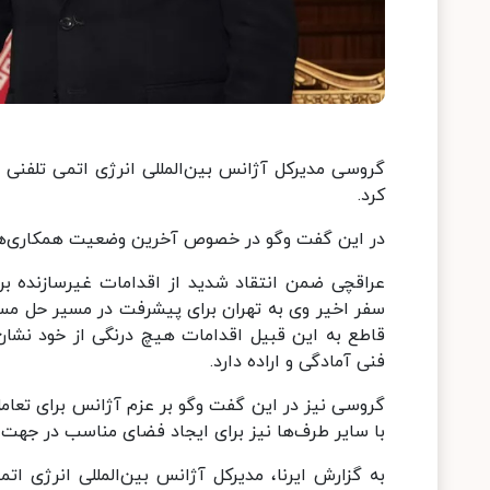
گروسی مدیرکل آژانس بین‌المللی انرژی اتمی تلفنی 
کرد.
در این گفت وگو در خصوص آخرین وضعیت همکاری‌های 
عراقچی ضمن انتقاد شدید از اقدامات غیرسازنده بر
سفر اخیر وی به تهران برای پیشرفت در مسیر حل مسائ
قاطع به این قبیل اقدامات هیچ درنگی از خود نشان
فنی آمادگی و اراده دارد.
گروسی نیز در این گفت وگو بر عزم آژانس برای تعامل 
با سایر طرف‌ها نیز برای ایجاد فضای مناسب در جهت ح
به گزارش ایرنا، مدیرکل آژانس بین‌المللی انرژی اتم