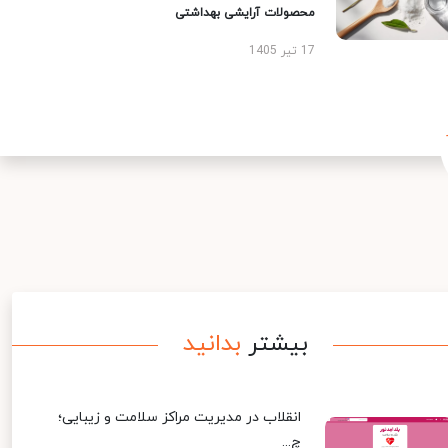
محصولات آرایشی بهداشتی
17 تیر 1405
بیشتر
بدانید
انقلاب در مدیریت مراکز سلامت و زیبایی؛
چ...