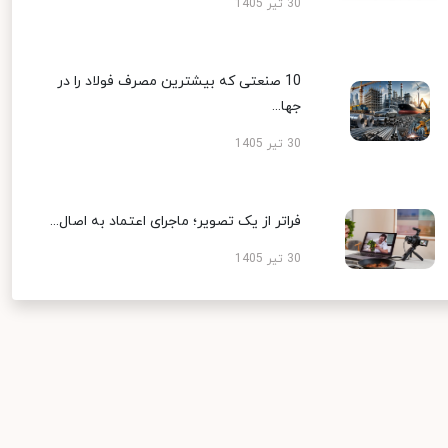
30 تیر 1405
10 صنعتی که بیشترین مصرف فولاد را در
جها...
30 تیر 1405
فراتر از یک تصویر؛ ماجرای اعتماد به اصال...
30 تیر 1405