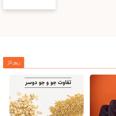
رپورتاژ