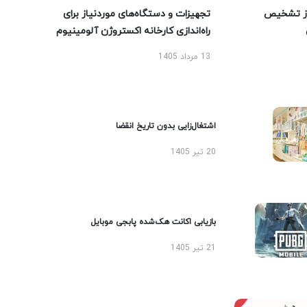
ز تشخیص
تجهیزات و دستگاه‌های موردنیاز برای
راه‌اندازی کارخانه اکستروژن آلومینیوم
13 مرداد 1405
اشتغال‌زایی بدون تاریخ انقضا
20 تیر 1405
بازیابی اکانت هک‌شده پابجی موبایل
21 تیر 1405