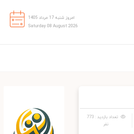
امروز شنبه 17 مرداد 1405
Saturday 08 August 2026
تعداد بازدید : 773
نفر