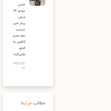
خلبان
سوخو ۲۴
ارتش؛
پیکر امیر
سرتیپ
دوم مجید
کاظمی به
کشور
بازمی‌گردد
1405/05/
07
مطالب
مرتبط