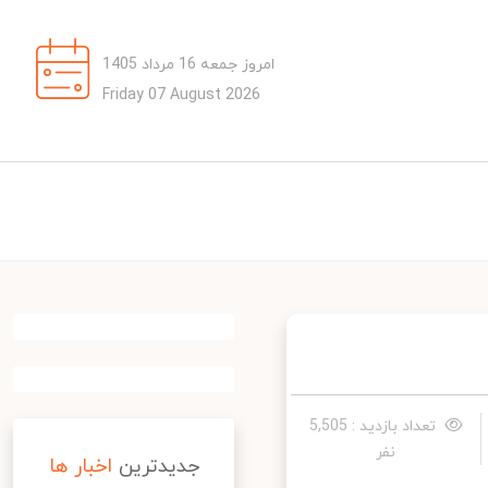
امروز جمعه 16 مرداد 1405
Friday 07 August 2026
تعداد بازدید : 5,505
نفر
جدیدترین
اخبار ها