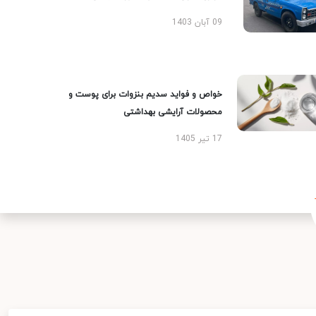
09 آبان 1403
خواص و فواید سدیم بنزوات برای پوست و
محصولات آرایشی بهداشتی
17 تیر 1405