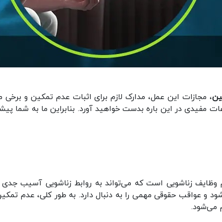
ین
، مجازات این عمل، مدارک لازم برای اثبات عدم تمکین و برخی مو
ت مفیدی در این باره بدست خواهید آورد. بنابراین ما به شما پیشن
م وظایف زناشویی است که می‌تواند به روابط زناشویی آسیب جدی و
ود و عواقب حقوقی مهمی را به دنبال دارد. به طور کلی، عدم تمکین
 می‌شود.