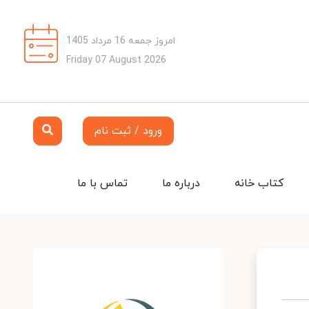
امروز جمعه 16 مرداد 1405
Friday 07 August 2026
ورود / ثبت نام
کتاب خانه
درباره ما
تماس با ما