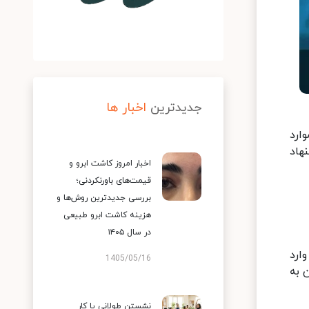
جدیدترین
اخبار ها
ارد
هاد
اخبار امروز کاشت ابرو و
قیمت‌های باورنکردنی؛
بررسی جدیدترین روش‌ها و
هزینه کاشت ابرو طبیعی
در سال ۱۴۰۵
ارد
1405/05/16
 به
نشستن طولانی یا کار