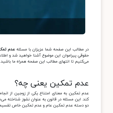
در مطالب این صفحه شما عزیزان با مسئله
عدم تمک
حقوقیِ پیراموان این موضوع آشنا خواهید شد و اطلاعا
می‌کنیم تا انتهای مطالب این صفحه همراه ما باشید.
عدم تمکین یعنی چه؟
عدم تمکین به معنای امتناع یکی از زوجین از انجا
کند. این مسئله در قانون به عنوان نشوز شناخته می‌ش
دو دسته عدم تمکین عام و عدم تمکین خاص تقسیم