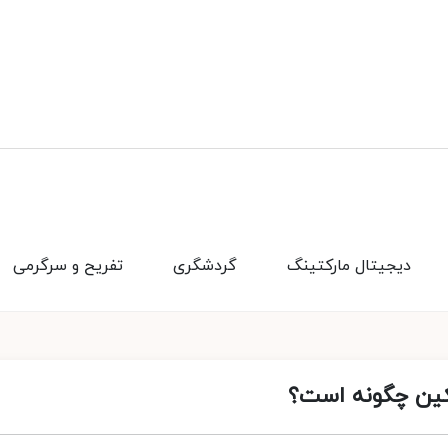
دیجیتال مارکتینگ
گردشگری
تفریح و سرگرمی
ین چگونه است؟