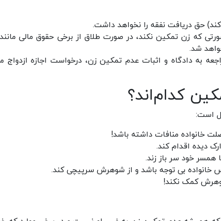
کند) حق دریافت نفقه را نخواهد داشت.
ورتی که زن تمکین نکند، در صورت طلاق از برخی حقوق مالی مانند
خواهد شد.
مراجعه به دادگاه و اثبات عدم تمکین زن، درخواست اجازه ازدواج م
ین کدام‌اند؟
ل است:
لت خانواده منافات داشته باشد!
ک دیده اقدام کند.
 همسر خود سر باز زند.
خانواده بی توجه باشد و از شوهرش سرپیچی کند.
شوهرش کمک نکند!