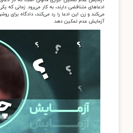
آزمایش عدم تمکین ابزاری قانونی است که در دعاوی
ادعاهای متناقضی دارند، به کار می‌رود. زمانی که 
می‌کند و زن این ادعا را رد می‌کند، دادگاه برای ر
آزمایش عدم تمکین دهد.