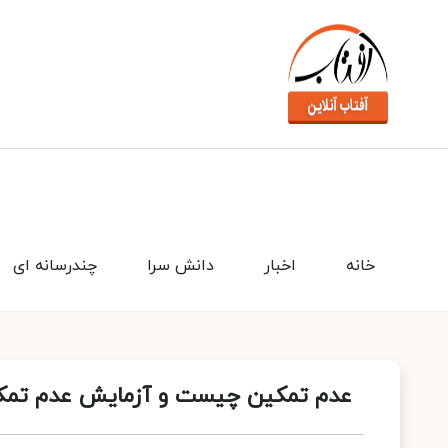
خانه
اخبار
دانش سرا
چندرسانه ای
عدم تمکین چیست و آزمایش عدم تمک