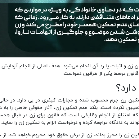
زن و اثبات یا رد آن انجام می‌شود. هدف اصلی از انجام آزمایش 
 قانون توسط یکی از طرفین دعواست.
ارد؟
تمکین زن جرم محسوب شده و مجازات کیفری در پی دارد. در حالی
تعیین نکرده است. بلکه عدم تمکین زن، آثار حقوقی خاصی را به دن
که امتناع از انجام وظایفی است که قانون برای زن در قبال هم
د به دادگاه مراجعه کرده و درخواست الزام به تمکین زن را نماید.
کین زن را محرز بداند، زن از برخی حقوق خود محروم خواهد شد. از ج