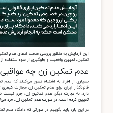
این آزمایش به منظور بررسی صحت ادعای عدم تمکین 
تمکین، تعیین واقعیت و جلوگیری از سوءاستفاده از
عدم تمکین زن چه عواقبی د
بسیاری از افراد به اشتباه تصور می‌کنند که عدم 
قانونگذار ایران برای عدم تمکین زن مجازات کیفری 
دارد. به عبارت دیگر، عدم تمکین زن، جرم نیست بل
تعیین کرده است. در صورت عدم تمکین زن، مرد می‌توان
در این باره باید بگوییم در صورتی که دادگاه عدم تم