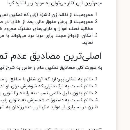
مهم‌ترین این آثار می‌توان به موارد زیر اشاره کرد:
محرومیت از نفقه: زن ناشزه (زنی که تمکین نمی‌
محرومیت از برخی حقوق مالی بعد از طلاق: در ص
مطالبه نصف اموال و دارایی‌های مشترک محروم 
امکان ازدواج مجدد برای مرد: مرد می‌تواند با 
نماید.
اصلی‌ترین مصادیق عدم تمک
به صورت کلی مصادیق تمکین عام و خاص به شرح ذی
خانم به شغلی بپردازد که آن شغل با منافع و مص
خانم نسبت به ترک منزلی که شوهرش برای او تدار
خانم بدون دلیل خاصی نسبت به رابطه زناشویی با
خانم نسبت به دستورات همسرش به عنوان رئیس 
زن در بسیاری از موارد مثل تربیت فرزندان به 