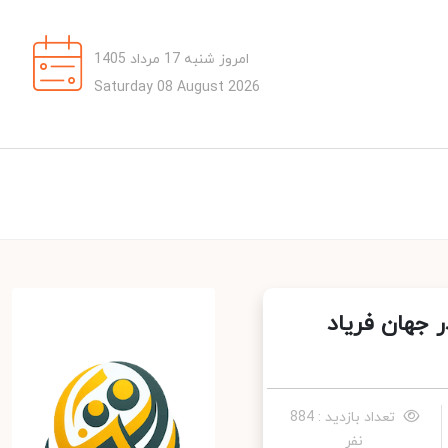
امروز شنبه 17 مرداد 1405
Saturday 08 August 2026
جهان فریاد
تعداد بازدید : 884
نفر