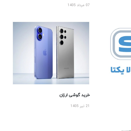
07 مرداد 1405
خرید گوشی ارزان
21 تیر 1405