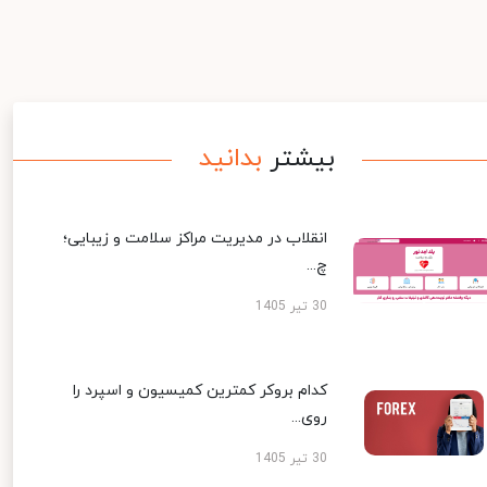
بیشتر
بدانید
انقلاب در مدیریت مراکز سلامت و زیبایی؛
چ...
30 تیر 1405
کدام بروکر کمترین کمیسیون و اسپرد را
روی...
30 تیر 1405