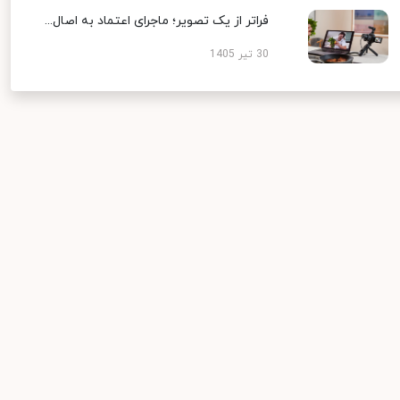
فراتر از یک تصویر؛ ماجرای اعتماد به اصال...
30 تیر 1405