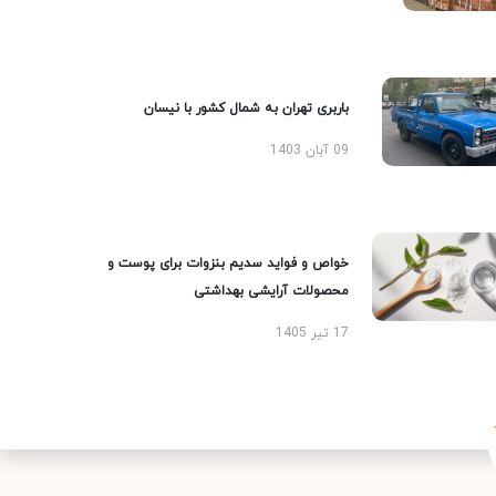
باربری تهران به شمال کشور با نیسان
09 آبان 1403
خواص و فواید سدیم بنزوات برای پوست و
محصولات آرایشی بهداشتی
17 تیر 1405