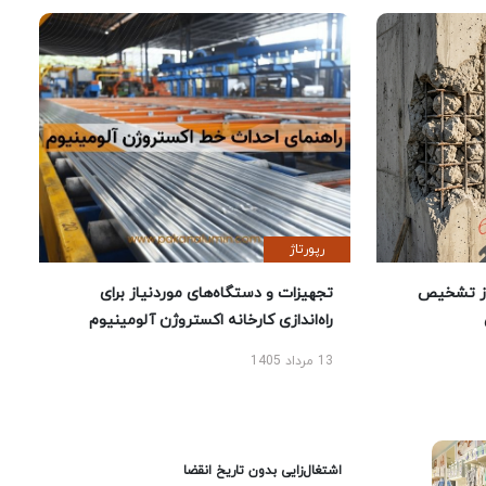
رپورتاژ
ز تشخیص
تجهیزات و دستگاه‌های موردنیاز برای
راه‌اندازی کارخانه اکستروژن آلومینیوم
13 مرداد 1405
اشتغال‌زایی بدون تاریخ انقضا