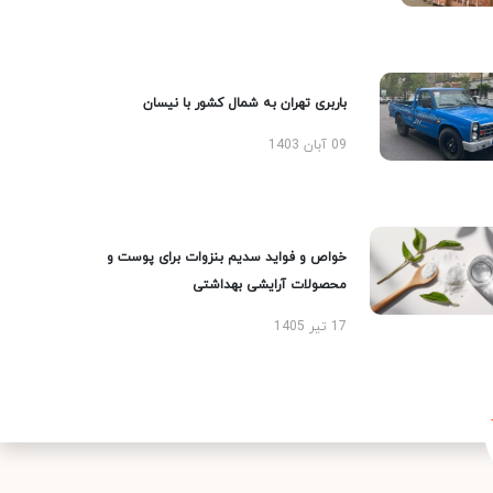
باربری تهران به شمال کشور با نیسان
09 آبان 1403
خواص و فواید سدیم بنزوات برای پوست و
محصولات آرایشی بهداشتی
17 تیر 1405