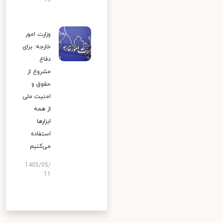
13
وزارت امور
خارجه: برای
دفاع
مشروع از
حقوق و
امنیت ملی
از همه
ابزارها
استفاده
می‌کنیم
1405/05/
11