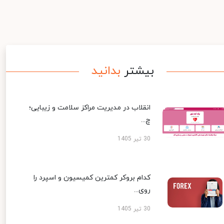
بیشتر
بدانید
انقلاب در مدیریت مراکز سلامت و زیبایی؛
چ...
30 تیر 1405
کدام بروکر کمترین کمیسیون و اسپرد را
روی...
30 تیر 1405