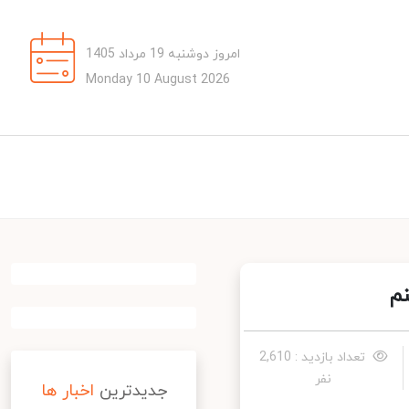
امروز دوشنبه 19 مرداد 1405
Monday 10 August 2026
تعداد بازدید : 2,610
نفر
جدیدترین
اخبار ها