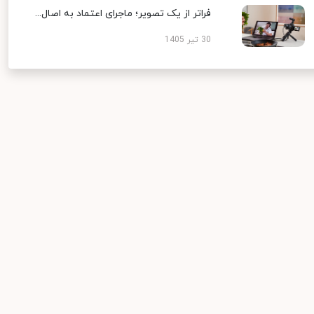
فراتر از یک تصویر؛ ماجرای اعتماد به اصال...
30 تیر 1405