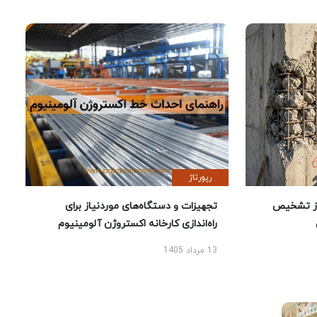
رپورتاژ
ز تشخیص
تجهیزات و دستگاه‌های موردنیاز برای
راه‌اندازی کارخانه اکستروژن آلومینیوم
13 مرداد 1405