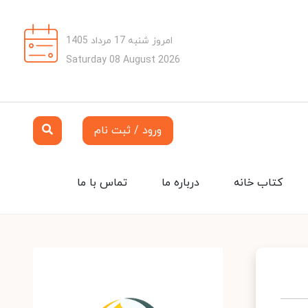
امروز شنبه 17 مرداد 1405
Saturday 08 August 2026
ورود / ثبت نام
کتاب خانه
درباره ما
تماس با ما