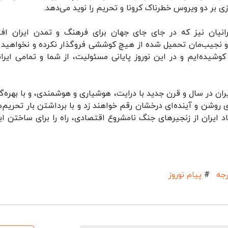
 بر دو ویروس خطرناک کرونا و تحریم را نوید می‌دهد.
انیان نیز که در جای جای جهان برای فرهنگ و تمدن ایران افت
ر و نجیب‌مان تحمیل شده از هیچ کوششی فروگذار نکرده و نخواهید ک
یده‌ایم و در این نوروز پایانی مسئولیت، از شما و تمامی ایران
ایران در سال و قرن جدید با درایت، هوشیاری و هوشمندی، و با بهره‌گ
روشن و آینده‌ای درخشان رقم خواهند زد و با برداشتن بار تحریم‌ها
ران از زنجیرهای جنگ نامشروع اقتصادی، راه را برای ساختن ایر
رجه
#
پیام نوروز