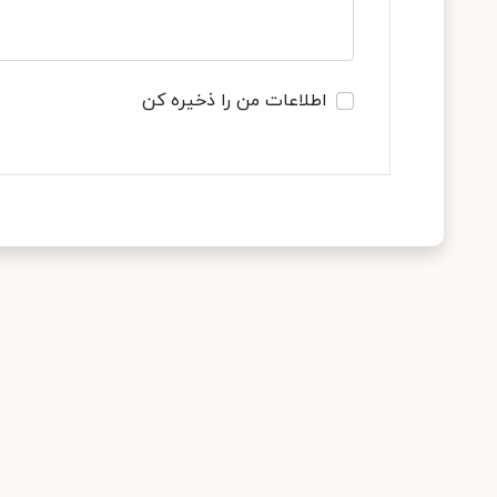
اطلاعات من را ذخیره کن