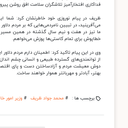
فداکاری افتخارآمیز تلاشگران سلامت افق روشن پیروزی
ظریف در پیام نوروزی خود خاطرنشان کرد: شما ایر
می‌آفرینید، در تبیین نامردمی‌هایی که بر مردم دلاو
ما نیز در هفت و نیم سال گذشته در همین مسیر کوش
خطاپوش برای تمام کاستی‌ها پوزش می‌خواهم.
وی در این پیام تاکید کرد: اطمینان دارم مردم دلاور 
از توانمندی‌های گسترده طبیعی و انسانی چشم اندازی 
دوش معیشت مردم و آزادساختن دست و پای اقتصاد ای
بهتر، آبادتر و مهربانتر هموار خواهند ساخت.
برچسب ها :
#
محمد جواد ظریف
#
وزیر امور خا