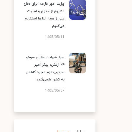
وزارت امور خارجه: برای دفاع
مشروع از حقوق و امنیت
ملی از همه ابزارها استفاده
می‌کنیم
1405/05/11
احراز شهادت خلبان سوخو
۲۴ ارتش؛ پیکر امیر
سرتیپ دوم مجید کاظمی
به کشور بازمی‌گردد
1405/05/07