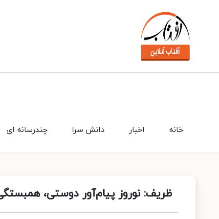
خانه
اخبار
دانش سرا
چندرسانه ای
ظریف: نوروز پیام‌آور دوستی، همبستگ