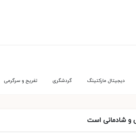
دیجیتال مارکتینگ
گردشگری
تفریح و سرگرمی
ی و شادمانی است