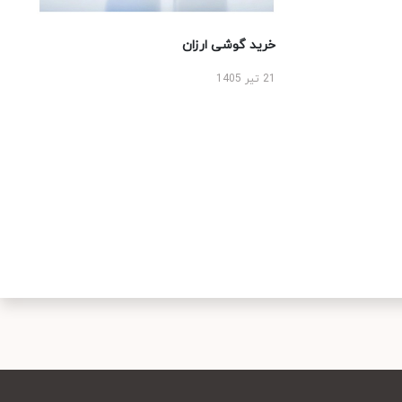
خرید گوشی ارزان
21 تیر 1405