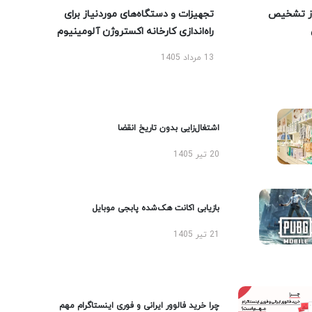
ز تشخیص
تجهیزات و دستگاه‌های موردنیاز برای
راه‌اندازی کارخانه اکستروژن آلومینیوم
13 مرداد 1405
اشتغال‌زایی بدون تاریخ انقضا
20 تیر 1405
بازیابی اکانت هک‌شده پابجی موبایل
21 تیر 1405
چرا خرید فالوور ایرانی و فوری اینستاگرام مهم