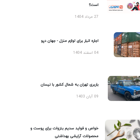
است؟
27 مرداد 1404
اجاره انبار برای لوازم منزل - جهان دپو
04 اسفند 1404
باربری تهران به شمال کشور با نیسان
09 آبان 1403
خواص و فواید سدیم بنزوات برای پوست و
محصولات آرایشی بهداشتی