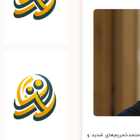
تحد،تحریم‌های شدید و