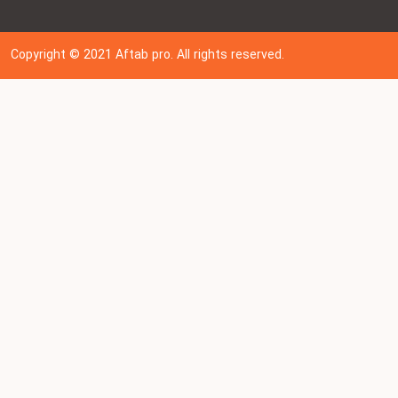
Copyright © 202
1
Aftab pro. All rights reserved.