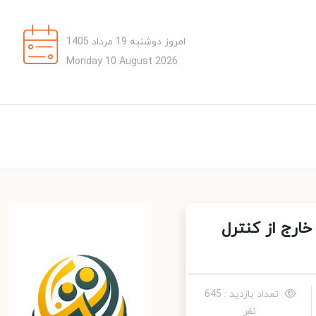
امروز دوشنبه 19 مرداد 1405
Monday 10 August 2026
رج از کنترل
تعداد بازدید : 645
نفر