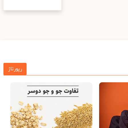
رپورتاژ