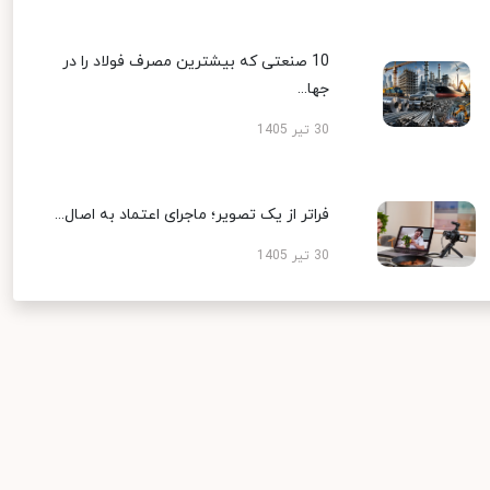
10 صنعتی که بیشترین مصرف فولاد را در
جها...
30 تیر 1405
فراتر از یک تصویر؛ ماجرای اعتماد به اصال...
30 تیر 1405