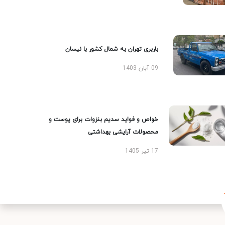
باربری تهران به شمال کشور با نیسان
09 آبان 1403
خواص و فواید سدیم بنزوات برای پوست و
محصولات آرایشی بهداشتی
17 تیر 1405