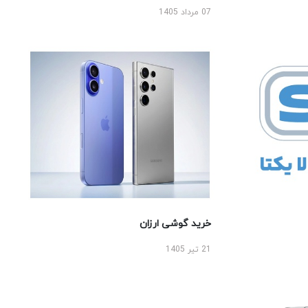
07 مرداد 1405
خرید گوشی ارزان
21 تیر 1405