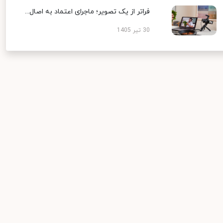
فراتر از یک تصویر؛ ماجرای اعتماد به اصال...
30 تیر 1405