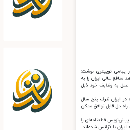
پیامی توییتری نوشت:
منافع عالی ایران را به
عمل به وظایف خود ذیل
در ایران ظرف پنج سال
اه حل قابل توافق ممکن
یش‌نویس قطعنامه‌ای را
ران با آژانس شده‌اند.