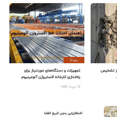
رپورتاژ
ز تشخیص
تجهیزات و دستگاه‌های موردنیاز برای
راه‌اندازی کارخانه اکستروژن آلومینیوم
13 مرداد 1405
اشتغال‌زایی بدون تاریخ انقضا