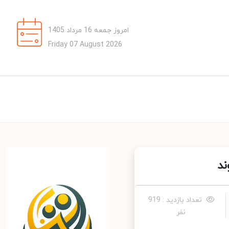
امروز جمعه 16 مرداد 1405
Friday 07 August 2026
د
تعداد بازدید : 919
نفر