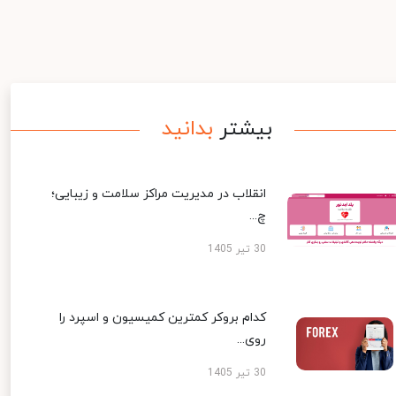
بیشتر
بدانید
انقلاب در مدیریت مراکز سلامت و زیبایی؛
چ...
30 تیر 1405
کدام بروکر کمترین کمیسیون و اسپرد را
روی...
30 تیر 1405