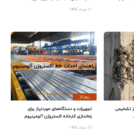
11 مرداد 1405
رپورتاژ
ز تشخیص
تجهیزات و دستگاه‌های موردنیاز برای
راه‌اندازی کارخانه اکستروژن آلومینیوم
13 مرداد 1405