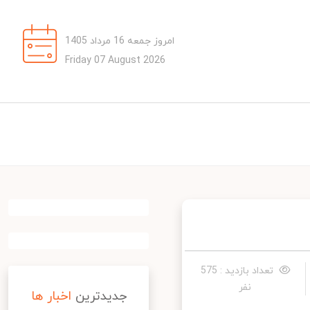
امروز جمعه 16 مرداد 1405
Friday 07 August 2026
تعداد بازدید : 575
نفر
جدیدترین
اخبار ها