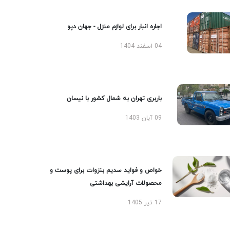
اجاره انبار برای لوازم منزل - جهان دپو
04 اسفند 1404
باربری تهران به شمال کشور با نیسان
09 آبان 1403
خواص و فواید سدیم بنزوات برای پوست و
محصولات آرایشی بهداشتی
17 تیر 1405