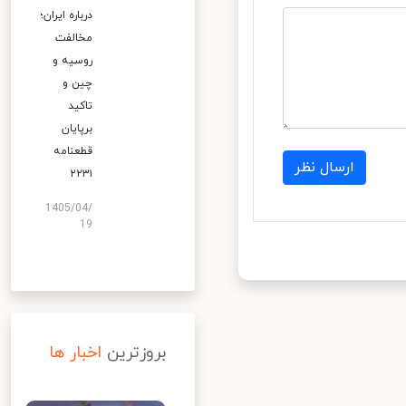
درباره ایران؛
مخالفت
روسیه و
چین و
تاکید
برپایان
قطعنامه
ارسال نظر
۲۲۳۱
1405/04/
19
بروزترین
اخبار ها