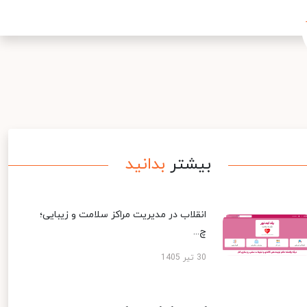
بیشتر
بدانید
انقلاب در مدیریت مراکز سلامت و زیبایی؛
چ...
30 تیر 1405