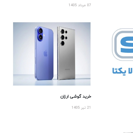
07 مرداد 1405
خرید گوشی ارزان
21 تیر 1405