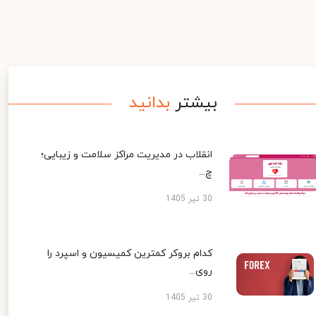
بیشتر
بدانید
انقلاب در مدیریت مراکز سلامت و زیبایی؛
چ...
30 تیر 1405
کدام بروکر کمترین کمیسیون و اسپرد را
روی...
30 تیر 1405