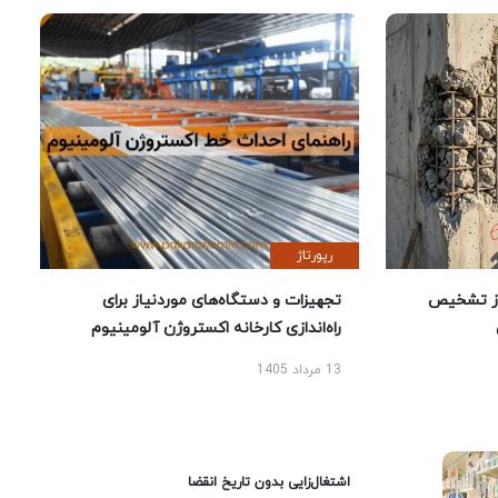
رپورتاژ
ز تشخیص
تجهیزات و دستگاه‌های موردنیاز برای
راه‌اندازی کارخانه اکستروژن آلومینیوم
13 مرداد 1405
اشتغال‌زایی بدون تاریخ انقضا