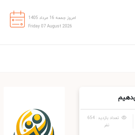
امروز جمعه 16 مرداد 1405
Friday 07 August 2026
دهیم
تعداد بازدید : 654
نفر