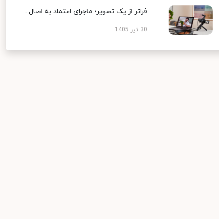
فراتر از یک تصویر؛ ماجرای اعتماد به اصال...
30 تیر 1405