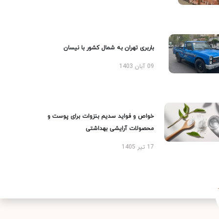
باربری تهران به شمال کشور با نیسان
09 آبان 1403
خواص و فواید سدیم بنزوات برای پوست و
محصولات آرایشی بهداشتی
17 تیر 1405