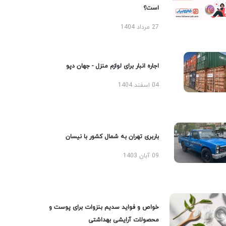
است؟
27 مرداد 1404
اجاره انبار برای لوازم منزل - جهان دپو
04 اسفند 1404
باربری تهران به شمال کشور با نیسان
09 آبان 1403
خواص و فواید سدیم بنزوات برای پوست و
محصولات آرایشی بهداشتی