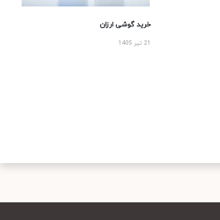
خرید گوشی ارزان
21 تیر 1405