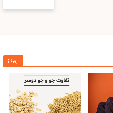
رپورتاژ