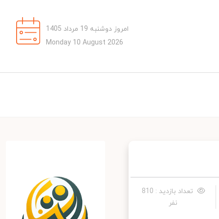
امروز دوشنبه 19 مرداد 1405
Monday 10 August 2026
تعداد بازدید : 810
نفر