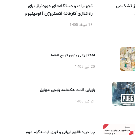
ز تشخیص
تجهیزات و دستگاه‌های موردنیاز برای
راه‌اندازی کارخانه اکستروژن آلومینیوم
13 مرداد 1405
اشتغال‌زایی بدون تاریخ انقضا
20 تیر 1405
بازیابی اکانت هک‌شده پابجی موبایل
21 تیر 1405
چرا خرید فالوور ایرانی و فوری اینستاگرام مهم