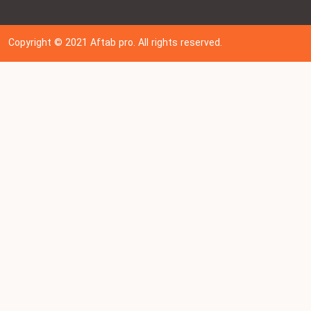
Copyright © 202
1
Aftab pro. All rights reserved.