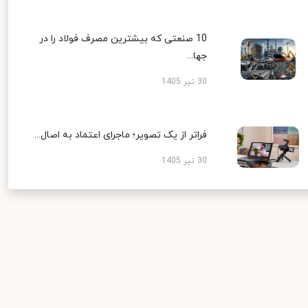
10 صنعتی که بیشترین مصرف فولاد را در
جها...
30 تیر 1405
فراتر از یک تصویر؛ ماجرای اعتماد به اصال...
30 تیر 1405