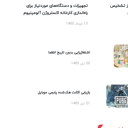
ز تشخیص
تجهیزات و دستگاه‌های موردنیاز برای
راه‌اندازی کارخانه اکستروژن آلومینیوم
13 مرداد 1405
اشتغال‌زایی بدون تاریخ انقضا
20 تیر 1405
بازیابی اکانت هک‌شده پابجی موبایل
21 تیر 1405