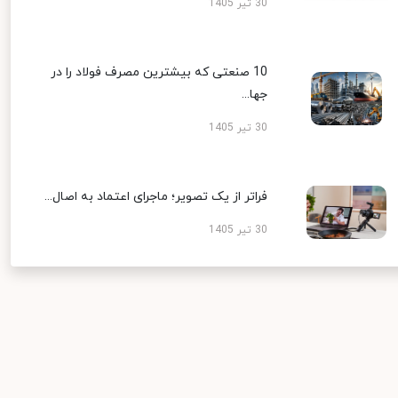
30 تیر 1405
10 صنعتی که بیشترین مصرف فولاد را در
جها...
30 تیر 1405
فراتر از یک تصویر؛ ماجرای اعتماد به اصال...
30 تیر 1405