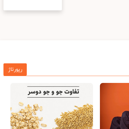
رپورتاژ