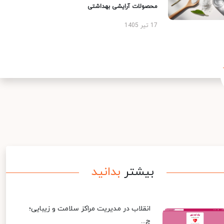
محصولات آرایشی بهداشتی
17 تیر 1405
بیشتر
بدانید
انقلاب در مدیریت مراکز سلامت و زیبایی؛
چ...