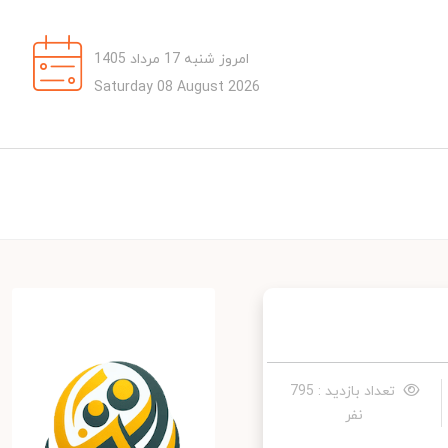
امروز شنبه 17 مرداد 1405
Saturday 08 August 2026
تعداد بازدید : 795
نفر