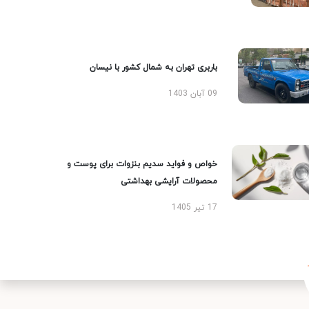
باربری تهران به شمال کشور با نیسان
09 آبان 1403
خواص و فواید سدیم بنزوات برای پوست و
محصولات آرایشی بهداشتی
17 تیر 1405