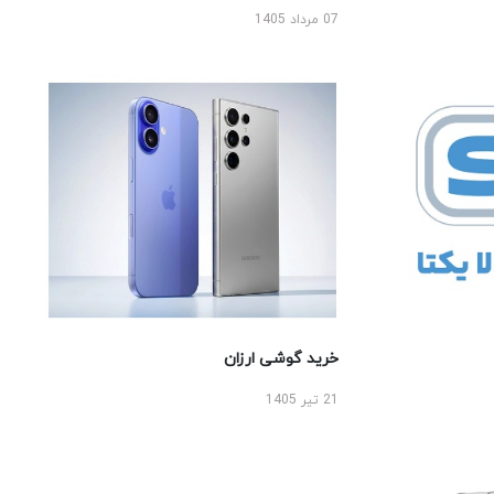
07 مرداد 1405
خرید گوشی ارزان
21 تیر 1405