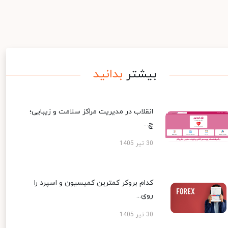
بیشتر
بدانید
انقلاب در مدیریت مراکز سلامت و زیبایی؛
چ...
30 تیر 1405
کدام بروکر کمترین کمیسیون و اسپرد را
روی...
30 تیر 1405