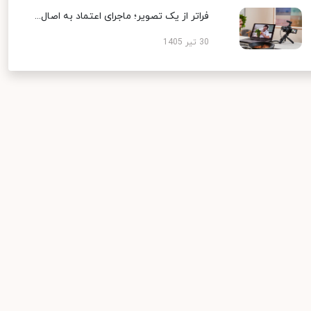
فراتر از یک تصویر؛ ماجرای اعتماد به اصال...
30 تیر 1405