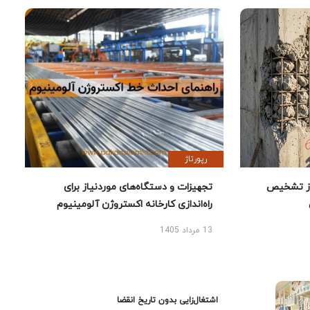
رپورتاژ
ز تشخیص
تجهیزات و دستگاه‌های موردنیاز برای
راه‌اندازی کارخانه اکستروژن آلومینیوم
13 مرداد 1405
اشتغال‌زایی بدون تاریخ انقضا