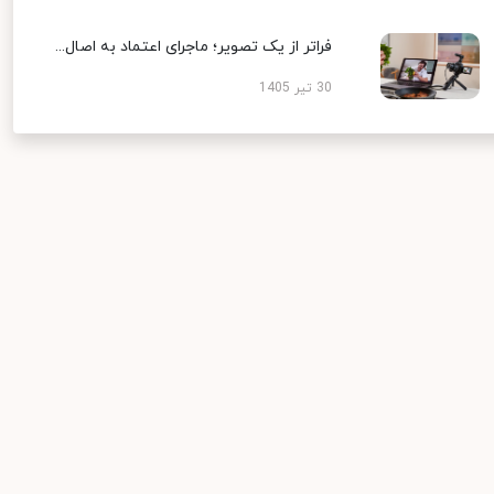
فراتر از یک تصویر؛ ماجرای اعتماد به اصال...
30 تیر 1405