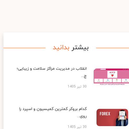
بیشتر
بدانید
انقلاب در مدیریت مراکز سلامت و زیبایی؛
چ...
30 تیر 1405
کدام بروکر کمترین کمیسیون و اسپرد را
روی...
30 تیر 1405