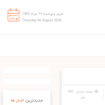
امروز پنج‌شنبه 15 مرداد 1405
Thursday 06 August 2026
تعداد بازدید : 907
نفر
جدیدترین
اخبار ها