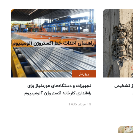
رپورتاژ
ز تشخیص
تجهیزات و دستگاه‌های موردنیاز برای
راه‌اندازی کارخانه اکستروژن آلومینیوم
13 مرداد 1405