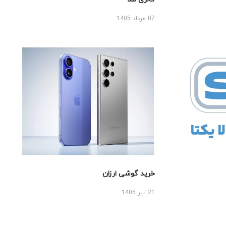
07 مرداد 1405
خرید گوشی ارزان
21 تیر 1405