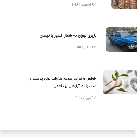
04 اسفند 1404
باربری تهران به شمال کشور با نیسان
09 آبان 1403
خواص و فواید سدیم بنزوات برای پوست و
محصولات آرایشی بهداشتی
17 تیر 1405