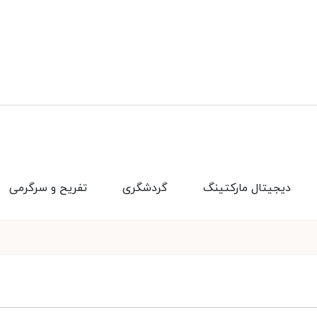
دیجیتال مارکتینگ
گردشگری
تفریح و سرگرمی