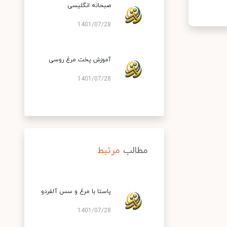
صبحانه انگلیسی
1401/07/28
آموزش پخت مرغ روسی
1401/07/28
مطالب
مرتبط
پاستا با مرغ و سس آلفردو
1401/07/28