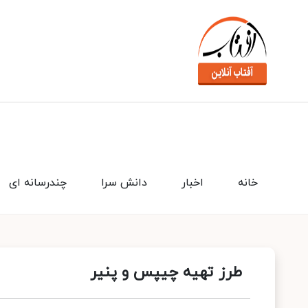
خانه
اخبار
دانش سرا
چندرسانه ای
طرز تهیه چیپس و پنیر