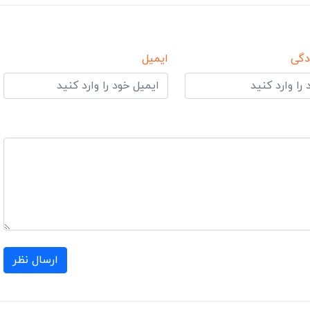
دگی
ایمیل
ارسال نظر