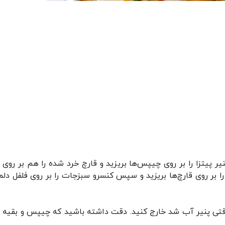
 پیتزا را بر روی چیپس‌ها بریزید و قارچ خرد شده را هم بر روی پ
 را بر روی قارچ‌ها بریزید و سپس کنسرو سبزجات را بر روی فلفل دلمه
 وقتی پنیر آب شد خارج کنید. دقت داشته باشید که چیپس و بقیه م