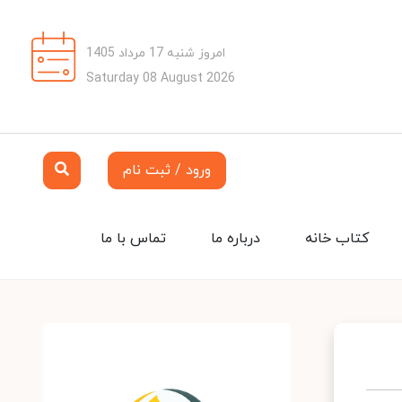
امروز شنبه 17 مرداد 1405
Saturday 08 August 2026
ورود / ثبت نام
کتاب خانه
درباره ما
تماس با ما